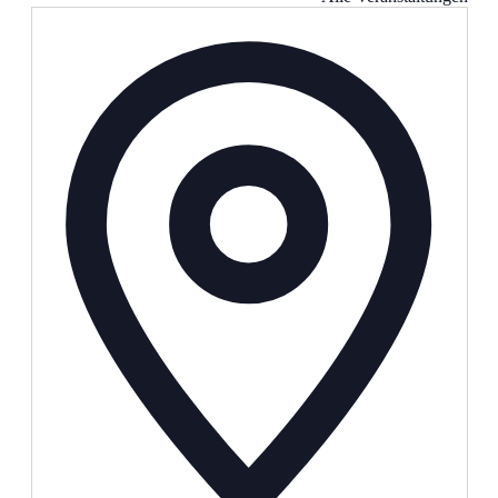
Adresse