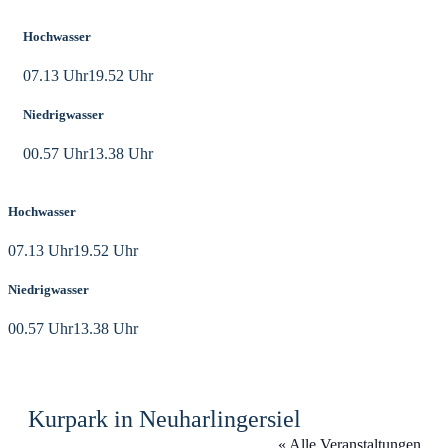
Hochwasser
07.13 Uhr
19.52 Uhr
Niedrigwasser
00.57 Uhr
13.38 Uhr
Hochwasser
07.13 Uhr
19.52 Uhr
Niedrigwasser
00.57 Uhr
13.38 Uhr
Kurpark in Neuharlingersiel
« Alle Veranstaltungen