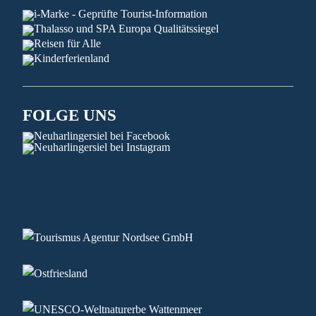
FOLGE UNS