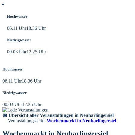
Aktuelle Tidezeiten
Hochwasser
06.11 Uhr
18.36 Uhr
Niedrigwasser
00.03 Uhr
12.25 Uhr
Hochwasser
06.11 Uhr
18.36 Uhr
Niedrigwasser
00.03 Uhr
12.25 Uhr
📅 Übersicht aller Veranstaltungen in Neuharlingersiel
Veranstaltungsserie:
Wochenmarkt in Neuharlingersiel
Wochenmarkt in Neuharlingersiel