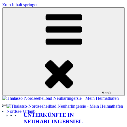
Zum Inhalt springen
Menü
Nordsee-Urlaub
UNTERKÜNFTE IN
NEUHARLINGERSIEL