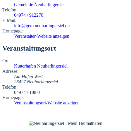
Gemeinde Neuharlingersiel
Telefon:
04974 / 912270
E-Mail:
info@gem.neuharlingersiel.de
Homepage:
Veranstalter-Website anzeigen
Veranstaltungsort
Ort:
Kutterhafen Neuharlingersiel
Adresse:
Am Hafen West
26427 Neuharlingersiel
Telefon:
04974 / 188 0
Homepage:
Veranstaltungsort-Website anzeigen