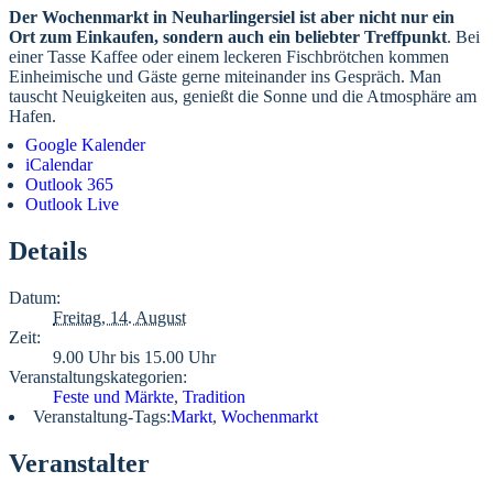
Der Wochenmarkt in Neuharlingersiel ist aber nicht nur ein
Ort zum Einkaufen, sondern auch ein beliebter Treffpunkt
. Bei
einer Tasse Kaffee oder einem leckeren Fischbrötchen kommen
Einheimische und Gäste gerne miteinander ins Gespräch. Man
tauscht Neuigkeiten aus, genießt die Sonne und die Atmosphäre am
Hafen.
Google Kalender
iCalendar
Outlook 365
Outlook Live
Details
Datum:
Freitag, 14. August
Zeit:
9.00 Uhr bis 15.00 Uhr
Veranstaltungskategorien:
Feste und Märkte
,
Tradition
Veranstaltung-Tags:
Markt
,
Wochenmarkt
Veranstalter