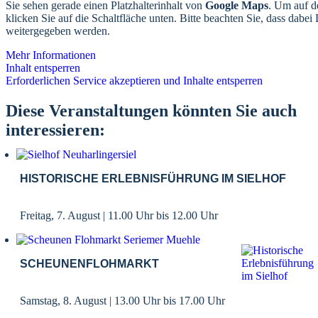
Sie sehen gerade einen Platzhalterinhalt von
Google Maps
. Um auf de
klicken Sie auf die Schaltfläche unten. Bitte beachten Sie, dass dabei 
weitergegeben werden.
Mehr Informationen
Inhalt entsperren
Erforderlichen Service akzeptieren und Inhalte entsperren
Diese Veranstaltungen könnten Sie auch
interessieren:
HISTORISCHE ERLEBNISFÜHRUNG IM SIELHOF
Freitag, 7. August | 11.00 Uhr
bis
12.00 Uhr
SCHEUNENFLOHMARKT
Samstag, 8. August | 13.00 Uhr
bis
17.00 Uhr