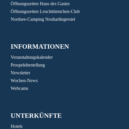
Öffnungszeiten Haus des Gastes
Öffnungszeiten Leuchttürmchen-Club
Nordsee-Camping Neuharlingersiel
INFORMATIONEN
Veranstaltungskalender
Prospektbestellung
Newsletter
Wochen-News
Webcams
UNTERKÜNFTE
Hotels