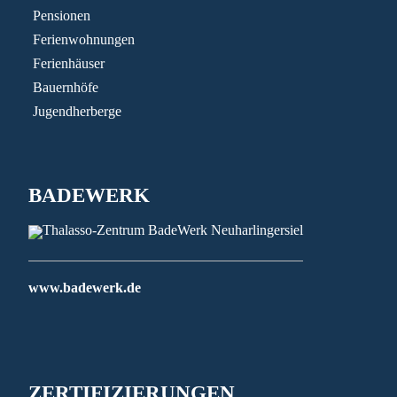
Pensionen
Ferienwohnungen
Ferienhäuser
Bauernhöfe
Jugendherberge
BADEWERK
www.badewerk.de
ZERTIFIZIERUNGEN