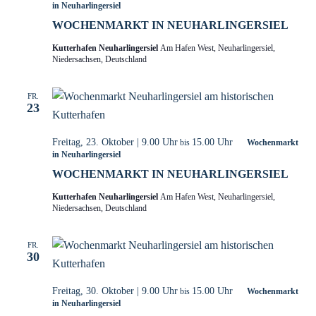
in Neuharlingersiel
WOCHENMARKT IN NEUHARLINGERSIEL
Kutterhafen Neuharlingersiel
Am Hafen West, Neuharlingersiel,
Niedersachsen, Deutschland
FR.
23
Freitag, 23. Oktober | 9.00 Uhr
15.00 Uhr
bis
Wochenmarkt
in Neuharlingersiel
WOCHENMARKT IN NEUHARLINGERSIEL
Kutterhafen Neuharlingersiel
Am Hafen West, Neuharlingersiel,
Niedersachsen, Deutschland
FR.
30
Freitag, 30. Oktober | 9.00 Uhr
15.00 Uhr
bis
Wochenmarkt
in Neuharlingersiel