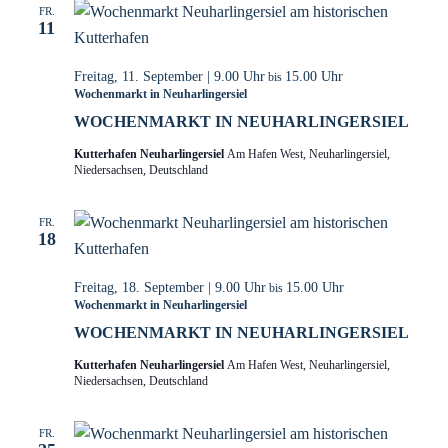
FR.
11
Freitag, 11. September | 9.00 Uhr
15.00 Uhr
bis
Wochenmarkt in Neuharlingersiel
WOCHENMARKT IN NEUHARLINGERSIEL
Kutterhafen Neuharlingersiel
Am Hafen West, Neuharlingersiel,
Niedersachsen, Deutschland
FR.
18
Freitag, 18. September | 9.00 Uhr
15.00 Uhr
bis
Wochenmarkt in Neuharlingersiel
WOCHENMARKT IN NEUHARLINGERSIEL
Kutterhafen Neuharlingersiel
Am Hafen West, Neuharlingersiel,
Niedersachsen, Deutschland
FR.