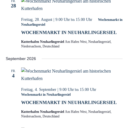
FR.
28
Freitag, 28. August | 9.00 Uhr
15.00 Uhr
bis
Wochenmarkt in
Neuharlingersiel
WOCHENMARKT IN NEUHARLINGERSIEL
Kutterhafen Neuharlingersiel
Am Hafen West, Neuharlingersiel,
Niedersachsen, Deutschland
September 2026
FR.
4
Freitag, 4. September | 9.00 Uhr
15.00 Uhr
bis
Wochenmarkt in Neuharlingersiel
WOCHENMARKT IN NEUHARLINGERSIEL
Kutterhafen Neuharlingersiel
Am Hafen West, Neuharlingersiel,
Niedersachsen, Deutschland