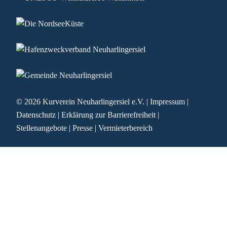
© 2026
Kurverein Neuharlingersiel e.V.
|
Impressum
|
Datenschutz
|
Erklärung zur Barrierefreiheit
|
Stellenangebote
|
Presse
|
Vermieterbereich