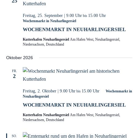
25
Freitag, 25. September | 9.00 Uhr
15.00 Uhr
bis
Wochenmarkt in Neuharlingersiel
WOCHENMARKT IN NEUHARLINGERSIEL
Kutterhafen Neuharlingersiel
Am Hafen West, Neuharlingersiel,
Niedersachsen, Deutschland
Oktober 2026
FR.
2
Freitag, 2. Oktober | 9.00 Uhr
15.00 Uhr
bis
Wochenmarkt in
Neuharlingersiel
WOCHENMARKT IN NEUHARLINGERSIEL
Kutterhafen Neuharlingersiel
Am Hafen West, Neuharlingersiel,
Niedersachsen, Deutschland
SO.