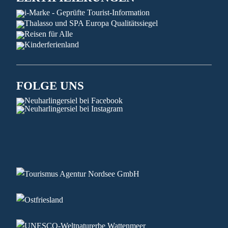
FOLGE UNS