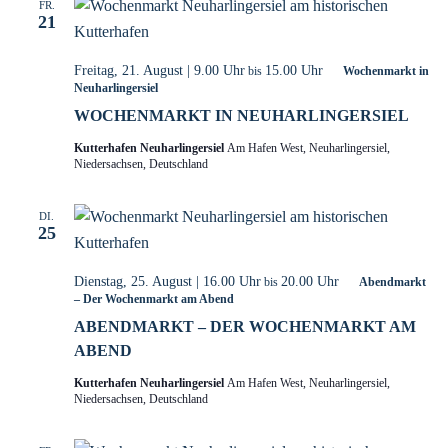
FR.
21
Freitag, 21. August | 9.00 Uhr
15.00 Uhr
bis
Wochenmarkt in
Neuharlingersiel
WOCHENMARKT IN NEUHARLINGERSIEL
Kutterhafen Neuharlingersiel
Am Hafen West, Neuharlingersiel,
Niedersachsen, Deutschland
DI.
25
Dienstag, 25. August | 16.00 Uhr
20.00 Uhr
bis
Abendmarkt
– Der Wochenmarkt am Abend
ABENDMARKT – DER WOCHENMARKT AM
ABEND
Kutterhafen Neuharlingersiel
Am Hafen West, Neuharlingersiel,
Niedersachsen, Deutschland