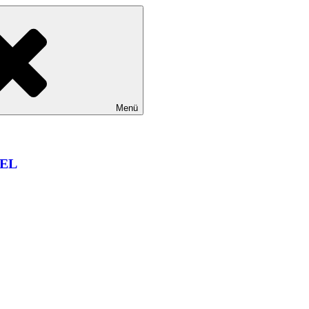
Menü
EL