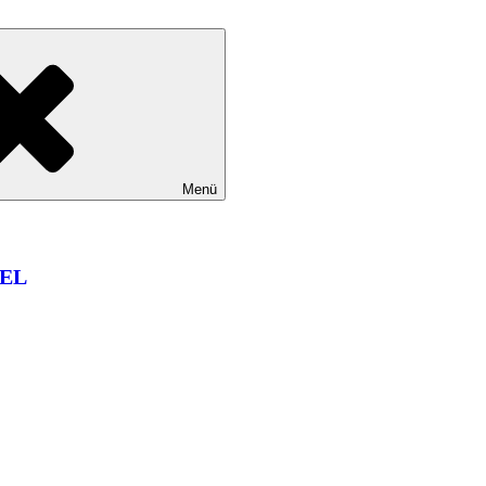
Menü
EL