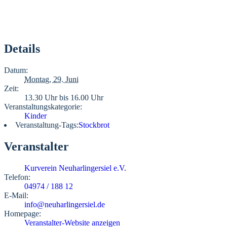
Details
Datum:
Montag, 29. Juni
Zeit:
13.30 Uhr bis 16.00 Uhr
Veranstaltungskategorie:
Kinder
Veranstaltung-Tags:
Stockbrot
Veranstalter
Kurverein Neuharlingersiel e.V.
Telefon:
04974 / 188 12
E-Mail:
info@neuharlingersiel.de
Homepage:
Veranstalter-Website anzeigen