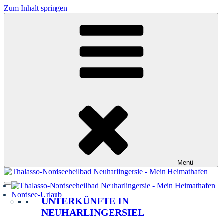
Zum Inhalt springen
Menü
Nordsee-Urlaub
UNTERKÜNFTE IN
NEUHARLINGERSIEL