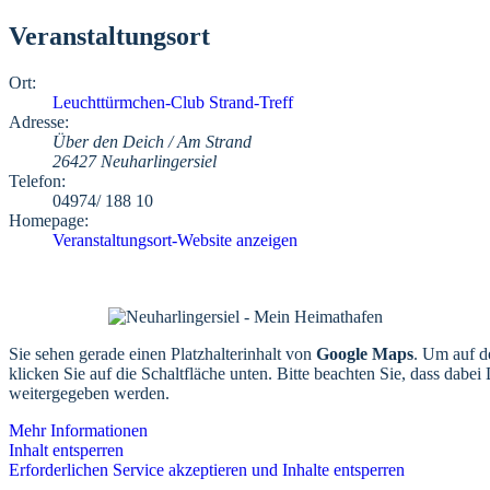
Veranstaltungsort
Ort:
Leuchttürmchen-Club Strand-Treff
Adresse:
Über den Deich / Am Strand
26427 Neuharlingersiel
Telefon:
04974/ 188 10
Homepage:
Veranstaltungsort-Website anzeigen
Sie sehen gerade einen Platzhalterinhalt von
Google Maps
. Um auf de
klicken Sie auf die Schaltfläche unten. Bitte beachten Sie, dass dabei 
weitergegeben werden.
Mehr Informationen
Inhalt entsperren
Erforderlichen Service akzeptieren und Inhalte entsperren