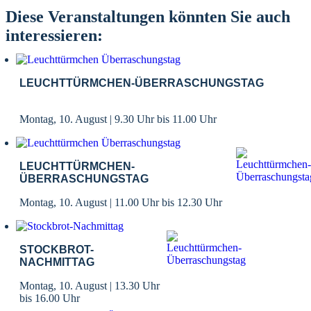
Diese Veranstaltungen könnten Sie auch
interessieren:
LEUCHTTÜRMCHEN-ÜBERRASCHUNGSTAG
Montag, 10. August | 9.30 Uhr
bis
11.00 Uhr
LEUCHTTÜRMCHEN-
ÜBERRASCHUNGSTAG
Montag, 10. August | 11.00 Uhr
bis
12.30 Uhr
STOCKBROT-
NACHMITTAG
Montag, 10. August | 13.30 Uhr
bis
16.00 Uhr