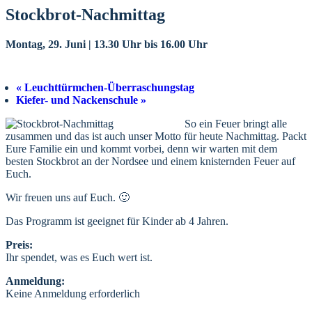
Stockbrot-Nachmittag
Montag, 29. Juni | 13.30 Uhr
bis
16.00 Uhr
«
Leuchttürmchen-Überraschungstag
Kiefer- und Nackenschule
»
So ein Feuer bringt alle
zusammen und das ist auch unser Motto für heute Nachmittag. Packt
Eure Familie ein und kommt vorbei, denn wir warten mit dem
besten Stockbrot an der Nordsee und einem knisternden Feuer auf
Euch.
Wir freuen uns auf Euch. 🙂
Das Programm ist geeignet für Kinder ab 4 Jahren.
Preis:
Ihr spendet, was es Euch wert ist.
Anmeldung:
Keine Anmeldung erforderlich