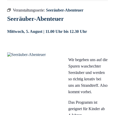
Veranstaltungsserie:
Seeräuber-Abenteuer
Seeräuber-Abenteuer
Mittwoch, 5. August | 11.00 Uhr
bis
12.30 Uhr
Wir begeben uns auf die
Spuren waschechter
Seeräuber und werden
so richtig kreativ bei
uns am Strandtreff. Also
kommt vorbei.
Das Programm ist
geeignet für Kinder ab