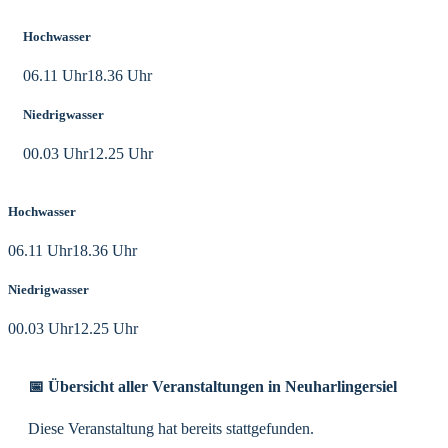
Hochwasser
06.11 Uhr
18.36 Uhr
Niedrigwasser
00.03 Uhr
12.25 Uhr
Hochwasser
06.11 Uhr
18.36 Uhr
Niedrigwasser
00.03 Uhr
12.25 Uhr
📅 Übersicht aller Veranstaltungen in Neuharlingersiel
Diese Veranstaltung hat bereits stattgefunden.