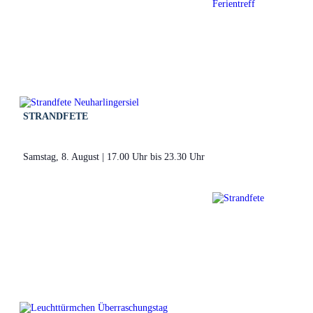
STRANDFETE
Samstag, 8. August | 17.00 Uhr
bis
23.30 Uhr