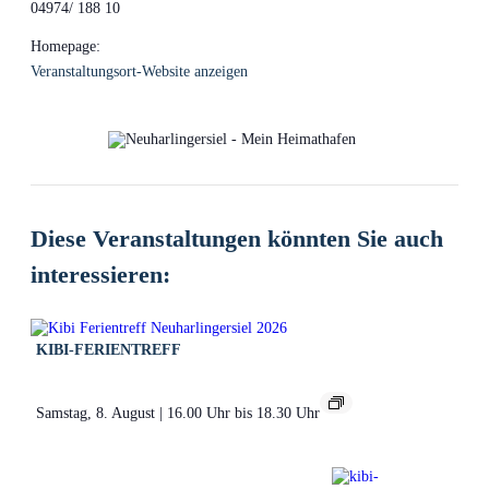
04974/ 188 10
Homepage:
Veranstaltungsort-Website anzeigen
Diese Veranstaltungen könnten Sie auch
interessieren:
KIBI-FERIENTREFF
Samstag, 8. August | 16.00 Uhr
bis
18.30 Uhr