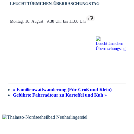
LEUCHTTÜRMCHEN-ÜBERRASCHUNGSTAG
Montag, 10. August | 9.30 Uhr
bis
11.00 Uhr
«
Familienwattwanderung (Für Groß und Klein)
Geführte Fahrradtour zu Kartoffel und Kuh
»
KONTAKT