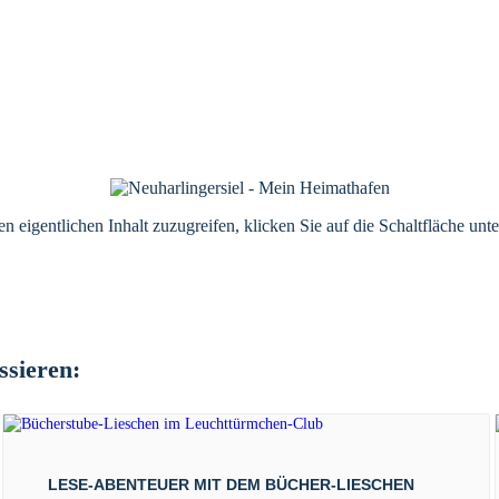
n eigentlichen Inhalt zuzugreifen, klicken Sie auf die Schaltfläche unte
ssieren:
LESE-ABENTEUER MIT DEM BÜCHER-LIESCHEN