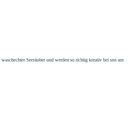
 waschechter Seeräuber und werden so richtig kreativ bei uns am