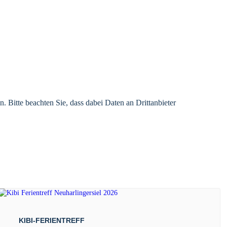
n. Bitte beachten Sie, dass dabei Daten an Drittanbieter
KIBI-FERIENTREFF