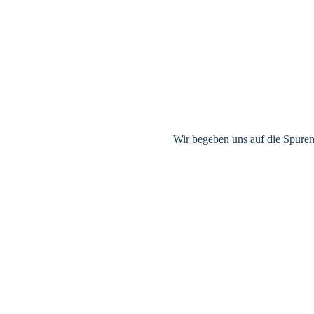
Wir begeben uns auf die Spuren