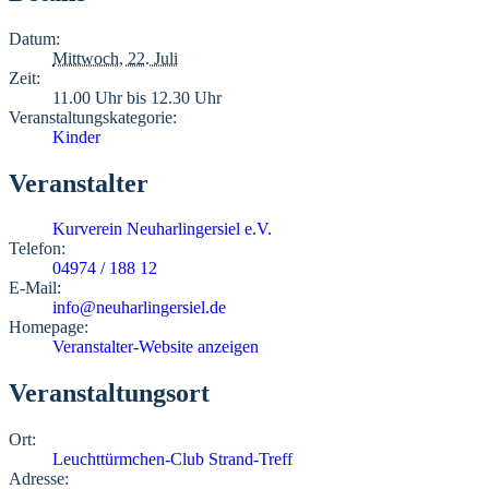
Datum:
Mittwoch, 22. Juli
Zeit:
11.00 Uhr bis 12.30 Uhr
Veranstaltungskategorie:
Kinder
Veranstalter
Kurverein Neuharlingersiel e.V.
Telefon:
04974 / 188 12
E-Mail:
info@neuharlingersiel.de
Homepage:
Veranstalter-Website anzeigen
Veranstaltungsort
Ort:
Leuchttürmchen-Club Strand-Treff
Adresse: