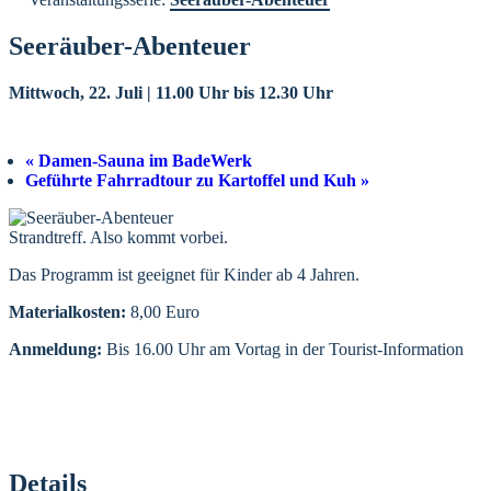
Seeräuber-Abenteuer
Mittwoch, 22. Juli | 11.00 Uhr
bis
12.30 Uhr
«
Damen-Sauna im BadeWerk
Geführte Fahrradtour zu Kartoffel und Kuh
»
Strandtreff. Also kommt vorbei.
Das Programm ist geeignet für Kinder ab 4 Jahren.
Materialkosten:
8,00 Euro
Anmeldung:
Bis 16.00 Uhr am Vortag in der Tourist-Information
Details