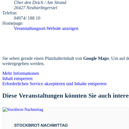
Über den Deich / Am Strand
26427 Neuharlingersiel
Telefon:
04974/ 188 10
Homepage:
Veranstaltungsort-Website anzeigen
Sie sehen gerade einen Platzhalterinhalt von
Google Maps
. Um auf de
weitergegeben werden.
Mehr Informationen
Inhalt entsperren
Erforderlichen Service akzeptieren und Inhalte entsperren
Diese Veranstaltungen könnten Sie auch intere
STOCKBROT-NACHMITTAG