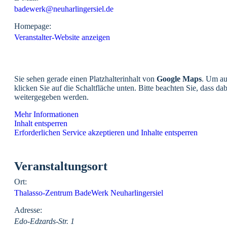
badewerk@neuharlingersiel.de
Homepage:
Veranstalter-Website anzeigen
Sie sehen gerade einen Platzhalterinhalt von
Google Maps
. Um au
klicken Sie auf die Schaltfläche unten. Bitte beachten Sie, dass da
weitergegeben werden.
Mehr Informationen
Inhalt entsperren
Erforderlichen Service akzeptieren und Inhalte entsperren
Veranstaltungsort
Ort:
Thalasso-Zentrum BadeWerk Neuharlingersiel
Adresse:
Edo-Edzards-Str. 1