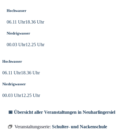
Hochwasser
06.11 Uhr
18.36 Uhr
Niedrigwasser
00.03 Uhr
12.25 Uhr
Hochwasser
06.11 Uhr
18.36 Uhr
Niedrigwasser
00.03 Uhr
12.25 Uhr
📅 Übersicht aller Veranstaltungen in Neuharlingersiel
Veranstaltungsserie:
Schulter- und Nackenschule