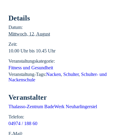
Details
Datum:
Mittwoch, 12. August
Zeit:
10.00 Uhr bis 10.45 Uhr
Veranstaltungskategorie:
Fitness und Gesundheit
Veranstaltung-Tags:
Nacken
,
Schulter
,
Schulter- und
Nackenschule
Veranstalter
Thalasso-Zentrum BadeWerk Neuharlingersiel
Telefon:
04974 / 188 60
E-Mail: