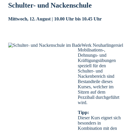
Schulter- und Nackenschule
Mittwoch, 12. August | 10.00 Uhr
bis
10.45 Uhr
Mobilisations-,
Dehnungs- und
Kräftigungsübungen
speziell für den
Schulter- und
Nackenbereich sind
Bestandteile dieses
Kurses, welcher im
Sitzen auf dem
Pezziball durchgeführt
wird.
Tipp:
Dieser Kurs eignet sich
besonders in
Kombination mit den