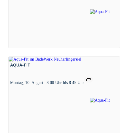
AQUA-FIT
Montag, 10. August | 8.00 Uhr
bis
8.45 Uhr