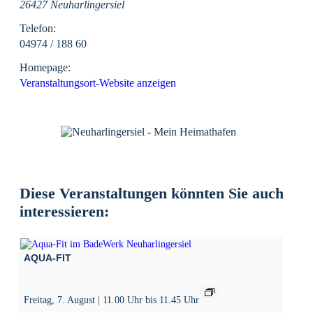
26427 Neuharlingersiel
Telefon:
04974 / 188 60
Homepage:
Veranstaltungsort-Website anzeigen
Diese Veranstaltungen könnten Sie auch
interessieren:
AQUA-FIT
Freitag, 7. August | 11.00 Uhr
bis
11.45 Uhr