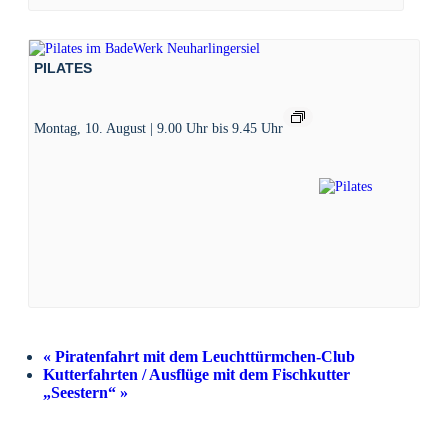
PILATES
Montag, 10. August | 9.00 Uhr
bis
9.45 Uhr
«
Piratenfahrt mit dem Leuchttürmchen-Club
Kutterfahrten / Ausflüge mit dem Fischkutter
„Seestern“
»