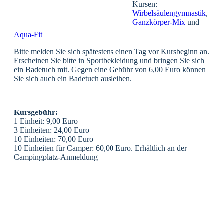
Kursen:
Wirbelsäulengymnastik
,
Ganzkörper-Mix
und
Aqua-Fit
Bitte melden Sie sich spätestens einen Tag vor Kursbeginn an.
Erscheinen Sie bitte in Sportbekleidung und bringen Sie sich
ein Badetuch mit. Gegen eine Gebühr von 6,00 Euro können
Sie sich auch ein Badetuch ausleihen.
Kursgebühr:
1 Einheit: 9,00 Euro
3 Einheiten: 24,00 Euro
10 Einheiten: 70,00 Euro
10 Einheiten für Camper: 60,00 Euro. Erhältlich an der
Campingplatz-Anmeldung