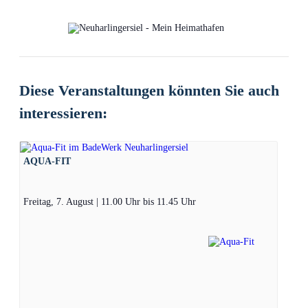
Diese Veranstaltungen könnten Sie auch
interessieren:
AQUA-FIT
Freitag, 7. August | 11.00 Uhr
bis
11.45 Uhr