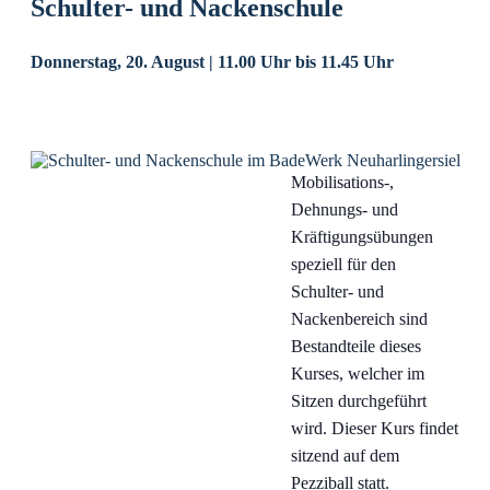
Schulter- und Nackenschule
Donnerstag, 20. August | 11.00 Uhr
bis
11.45 Uhr
Mobilisations-,
Dehnungs- und
Kräftigungsübungen
speziell für den
Schulter- und
Nackenbereich sind
Bestandteile dieses
Kurses, welcher im
Sitzen durchgeführt
wird. Dieser Kurs findet
sitzend auf dem
Pezziball statt.