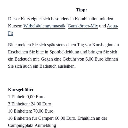
Tipp:
Dieser Kurs eignet sich besonders in Kombination mit den
Kursen:
Wirbelsäulengymnastik
,
Ganzkörper-Mix
und
Aqua-
Fit
Bitte melden Sie sich spätestens einen Tag vor Kursbeginn an.
Erscheinen Sie bitte in Sportbekleidung und bringen Sie sich
ein Badetuch mit. Gegen eine Gebühr von 6,00 Euro können
Sie sich auch ein Badetuch ausleihen.
Kursgebühr:
1 Einheit: 9,00 Euro
3 Einheiten: 24,00 Euro
10 Einheiten: 70,00 Euro
10 Einheiten für Camper: 60,00 Euro. Erhältlich an der
Campingplatz-Anmeldung