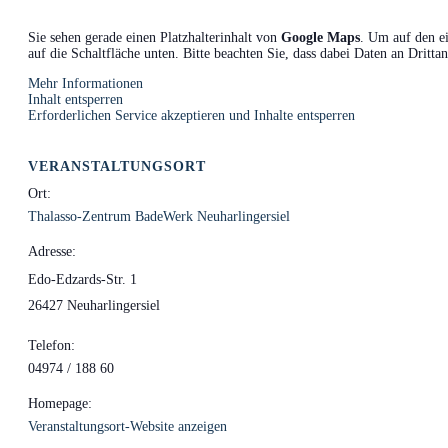
Sie sehen gerade einen Platzhalterinhalt von
Google Maps
. Um auf den ei
auf die Schaltfläche unten. Bitte beachten Sie, dass dabei Daten an Dritt
Mehr Informationen
Inhalt entsperren
Erforderlichen Service akzeptieren und Inhalte entsperren
VERANSTALTUNGSORT
Ort:
Thalasso-Zentrum BadeWerk Neuharlingersiel
Adresse:
Edo-Edzards-Str. 1
26427 Neuharlingersiel
Telefon:
04974 / 188 60
Homepage:
Veranstaltungsort-Website anzeigen