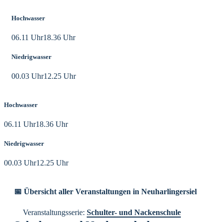
Hochwasser
06.11 Uhr
18.36 Uhr
Niedrigwasser
00.03 Uhr
12.25 Uhr
Hochwasser
06.11 Uhr
18.36 Uhr
Niedrigwasser
00.03 Uhr
12.25 Uhr
📅 Übersicht aller Veranstaltungen in Neuharlingersiel
Veranstaltungsserie:
Schulter- und Nackenschule