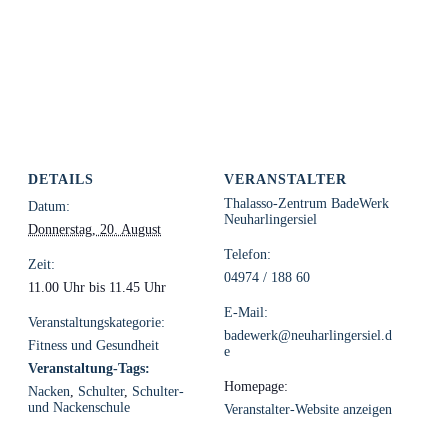
DETAILS
VERANSTALTER
Thalasso-Zentrum BadeWerk
Datum:
Neuharlingersiel
Donnerstag, 20. August
Telefon:
Zeit:
04974 / 188 60
11.00 Uhr bis 11.45 Uhr
E-Mail:
Veranstaltungskategorie:
badewerk@neuharlingersiel.d
Fitness und Gesundheit
e
Veranstaltung-Tags:
Homepage:
Nacken
,
Schulter
,
Schulter-
und Nackenschule
Veranstalter-Website anzeigen