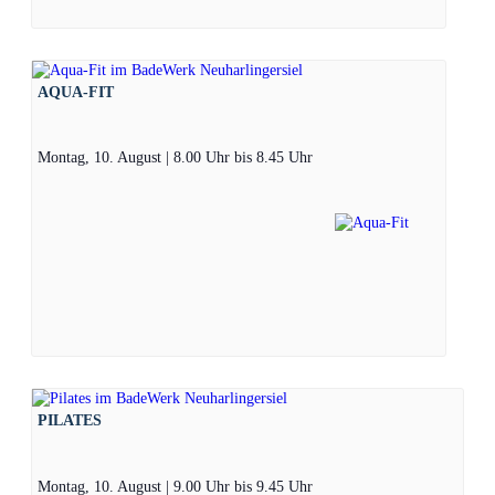
AQUA-FIT
Montag, 10. August | 8.00 Uhr
bis
8.45 Uhr
PILATES
Montag, 10. August | 9.00 Uhr
bis
9.45 Uhr