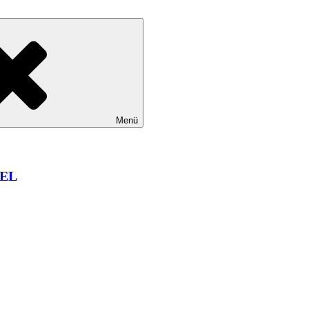
Menü
EL