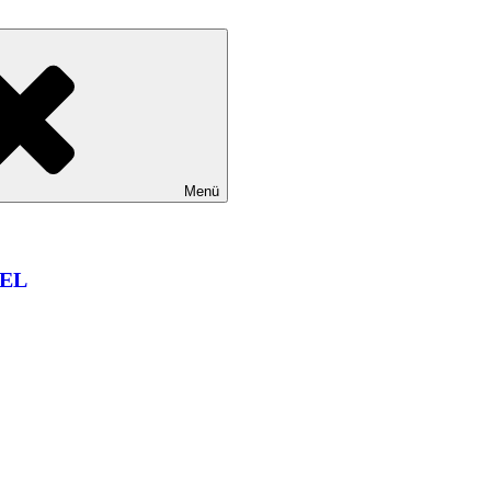
Menü
EL