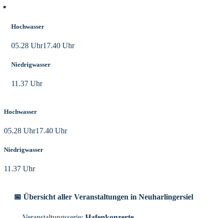
Aktuelle Tidezeiten
Hochwasser
05.28 Uhr
17.40 Uhr
Niedrigwasser
11.37 Uhr
Hochwasser
05.28 Uhr
17.40 Uhr
Niedrigwasser
11.37 Uhr
📅 Übersicht aller Veranstaltungen in Neuharlingersiel
Veranstaltungsserie:
Hafenkonzerte