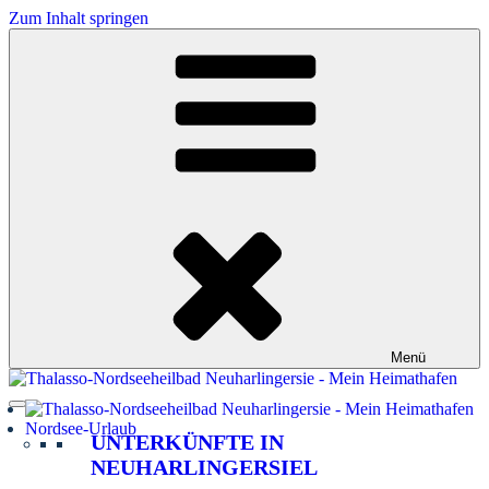
Zum Inhalt springen
Menü
Nordsee-Urlaub
UNTERKÜNFTE IN
NEUHARLINGERSIEL