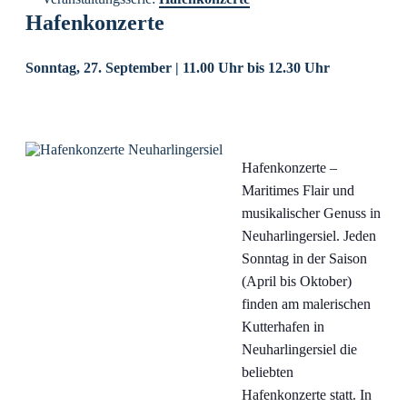
Hafenkonzerte
Sonntag, 27. September | 11.00 Uhr
bis
12.30 Uhr
Hafenkonzerte –
Maritimes Flair und
musikalischer Genuss in
Neuharlingersiel. Jeden
Sonntag in der Saison
(April bis Oktober)
finden am malerischen
Kutterhafen in
Neuharlingersiel die
beliebten
Hafenkonzerte statt. In