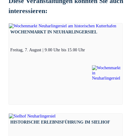
Diese Veranstaltungen könnten Sie auch
interessieren:
WOCHENMARKT IN NEUHARLINGERSIEL
Freitag, 7. August | 9.00 Uhr
bis
15.00 Uhr
HISTORISCHE ERLEBNISFÜHRUNG IM SIELHOF