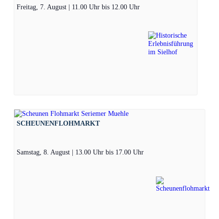
Freitag, 7. August | 11.00 Uhr
bis
12.00 Uhr
SCHEUNENFLOHMARKT
Samstag, 8. August | 13.00 Uhr
bis
17.00 Uhr