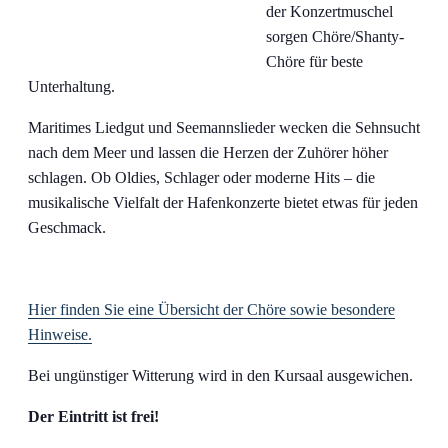
der Konzertmuschel
sorgen Chöre/Shanty-
Chöre für beste
Unterhaltung.
Maritimes Liedgut und Seemannslieder wecken die Sehnsucht
nach dem Meer und lassen die Herzen der Zuhörer höher
schlagen. Ob Oldies, Schlager oder moderne Hits – die
musikalische Vielfalt der Hafenkonzerte bietet etwas für jeden
Geschmack.
Hier finden Sie eine Übersicht der Chöre sowie besondere
Hinweise.
Bei ungünstiger Witterung wird in den Kursaal ausgewichen.
Der Eintritt ist frei!