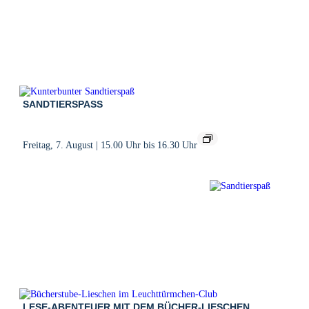
SANDTIERSPASS
Freitag, 7. August | 15.00 Uhr
bis
16.30 Uhr
LESE-ABENTEUER MIT DEM BÜCHER-LIESCHEN