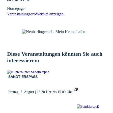
Homepage:
Veranstaltungsort-Website anzeigen
Diese Veranstaltungen könnten Sie auch
interessieren:
SANDTIERSPASS
Freitag, 7. August | 13.30 Uhr
bis
15.00 Uhr