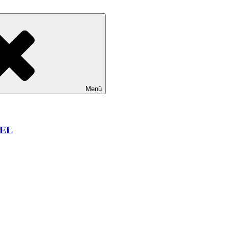
Menü
EL