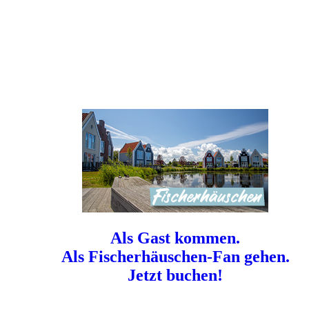
Als Gast kommen.
Als Fischerhäuschen-Fan gehen.
Jetzt buchen!