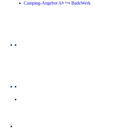
Camping-Angebot Ab ins BadeWerk