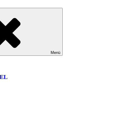
Menü
EL