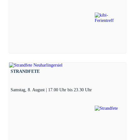
STRANDFETE
Samstag, 8. August | 17.00 Uhr
bis
23.30 Uhr