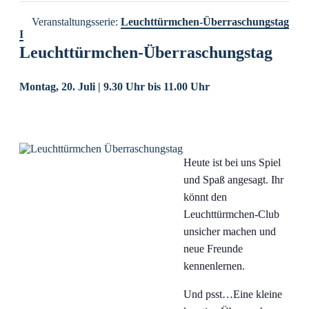
Veranstaltungsserie:
Leuchttürmchen-Überraschungstag
I
Leuchttürmchen-Überraschungstag
Montag, 20. Juli | 9.30 Uhr
bis
11.00 Uhr
Heute ist bei uns Spiel
und Spaß angesagt. Ihr
könnt den
Leuchttürmchen-Club
unsicher machen und
neue Freunde
kennenlernen.
Und psst…Eine kleine