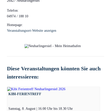
26427 Neuharlingersiel
Telefon:
04974 / 188 10
Homepage:
Veranstaltungsort-Website anzeigen
Diese Veranstaltungen könnten Sie auch
interessieren:
KIBI-FERIENTREFF
Samstag, 8. August | 16.00 Uhr
bis
18.30 Uhr