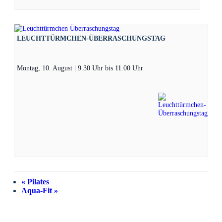
LEUCHTTÜRMCHEN-ÜBERRASCHUNGSTAG
Montag, 10. August | 9.30 Uhr
bis
11.00 Uhr
«
Pilates
Aqua-Fit
»