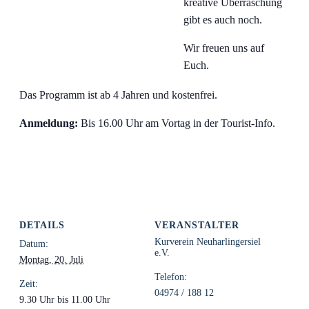
kreative Überraschung
gibt es auch noch.
Wir freuen uns auf
Euch.
Das Programm ist ab 4 Jahren und kostenfrei.
Anmeldung:
Bis 16.00 Uhr am Vortag in der Tourist-Info.
DETAILS
VERANSTALTER
Kurverein Neuharlingersiel
Datum:
e.V.
Montag, 20. Juli
Telefon:
Zeit:
04974 / 188 12
9.30 Uhr bis 11.00 Uhr