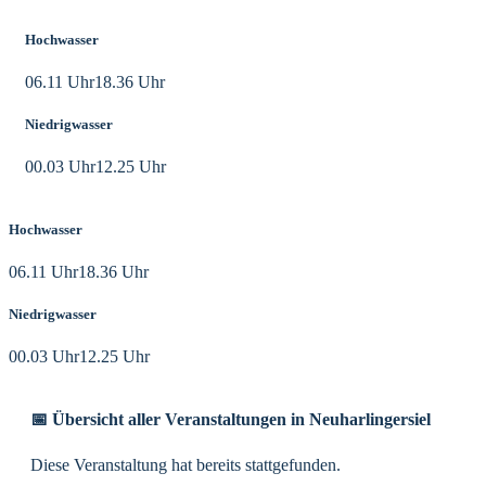
Hochwasser
06.11 Uhr
18.36 Uhr
Niedrigwasser
00.03 Uhr
12.25 Uhr
Hochwasser
06.11 Uhr
18.36 Uhr
Niedrigwasser
00.03 Uhr
12.25 Uhr
📅 Übersicht aller Veranstaltungen in Neuharlingersiel
Diese Veranstaltung hat bereits stattgefunden.