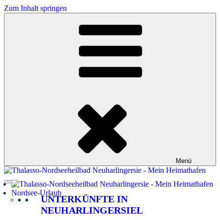
Zum Inhalt springen
Menü
Nordsee-Urlaub
UNTERKÜNFTE IN
NEUHARLINGERSIEL