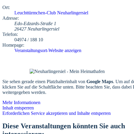
Ort:
Leuchttürmchen-Club Neuharlingersiel
Adresse:
Edo-Edzards-Straße 1
26427 Neuharlingersiel
Telefon:
04974 / 188 10
Homepage:
Veranstaltungsort-Website anzeigen
Sie sehen gerade einen Platzhalterinhalt von
Google Maps
. Um auf de
klicken Sie auf die Schaltfläche unten. Bitte beachten Sie, dass dabei 
weitergegeben werden.
Mehr Informationen
Inhalt entsperren
Erforderlichen Service akzeptieren und Inhalte entsperren
Diese Veranstaltungen könnten Sie auch