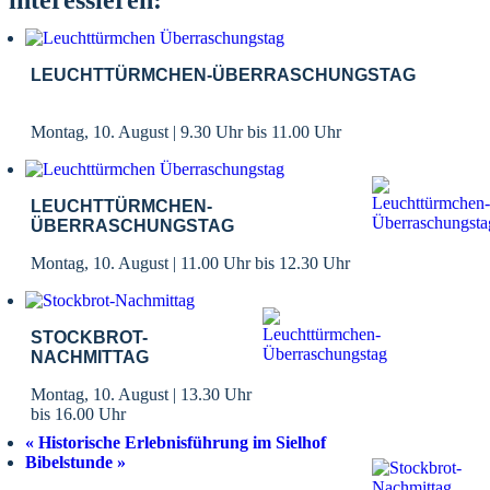
interessieren:
LEUCHTTÜRMCHEN-ÜBERRASCHUNGSTAG
Montag, 10. August | 9.30 Uhr
bis
11.00 Uhr
LEUCHTTÜRMCHEN-
ÜBERRASCHUNGSTAG
Montag, 10. August | 11.00 Uhr
bis
12.30 Uhr
STOCKBROT-
NACHMITTAG
Montag, 10. August | 13.30 Uhr
bis
16.00 Uhr
«
Historische Erlebnisführung im Sielhof
Bibelstunde
»