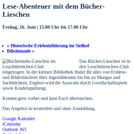
Lese-Abenteuer mit dem Bücher-
Lieschen
Freitag, 26. Juni | 15.00 Uhr
bis
17.00 Uhr
«
Historische Erlebnisführung im Sielhof
Bibelstunde
»
Das Bücher-Lieschen ist in
den Leuchttürmchen-Club
eingezogen. In der kleinen Bibliothek findet Ihr alles von Erstlese-
und Bilderbüchern über Jugendliteratur bis hin zu Mangas und
Sachbüchern. Ergänzt wird die Auswahl durch Gesellschaftsspiele
sowie Kinderspielzeug.
Kommt gern vorbei und lasst Euch überraschen.
Das Angebot ist kostenfrei und ohne Anmeldung.
Google Kalender
iCalendar
Outlook 365