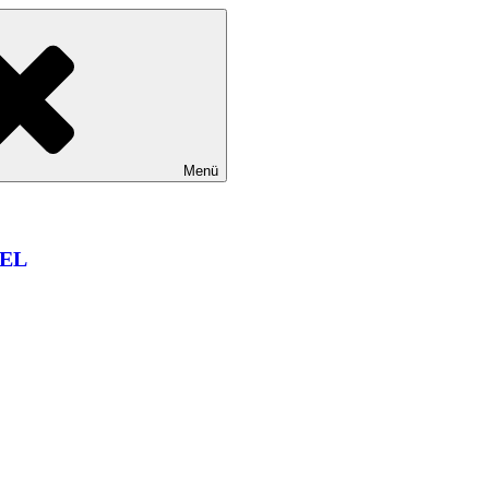
Menü
EL