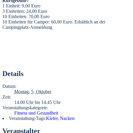
Kursgebühr:
1 Einheit: 9,00 Euro
3 Einheiten: 24,00 Euro
10 Einheiten: 70,00 Euro
10 Einheiten für Camper: 60,00 Euro. Erhältlich an der
Campingplatz-Anmeldung
Details
Datum:
Montag, 5. Oktober
Zeit:
14.00 Uhr bis 14.45 Uhr
Veranstaltungskategorie:
Fitness und Gesundheit
Veranstaltung-Tags:
Kiefer
,
Nacken
Veranstalter