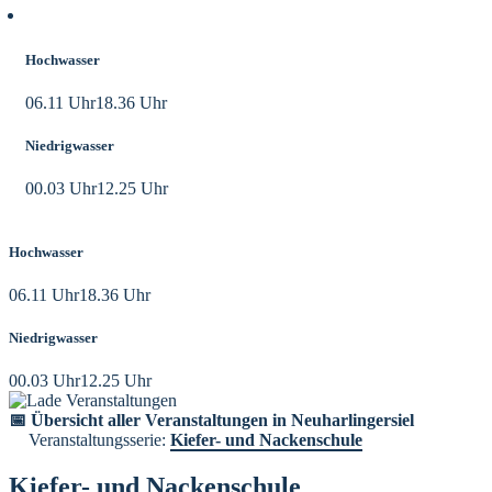
Aktuelle Tidezeiten
Hochwasser
06.11 Uhr
18.36 Uhr
Niedrigwasser
00.03 Uhr
12.25 Uhr
Hochwasser
06.11 Uhr
18.36 Uhr
Niedrigwasser
00.03 Uhr
12.25 Uhr
📅 Übersicht aller Veranstaltungen in Neuharlingersiel
Veranstaltungsserie:
Kiefer- und Nackenschule
Kiefer- und Nackenschule