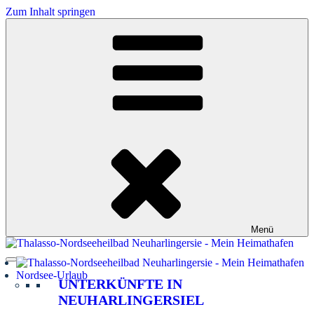
Zum Inhalt springen
Menü
Nordsee-Urlaub
UNTERKÜNFTE IN
NEUHARLINGERSIEL