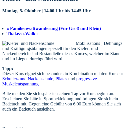
Montag, 5. Oktober | 14.00 Uhr
bis
14.45 Uhr
«
Familienwattwanderung (Für Groß und Klein)
Thalasso-Walk
»
Mobilisations-, Dehnungs-
und Kräftigungsübungen speziell für den Kiefer- und
Nackenbereich sind Bestandteile dieses Kurses, welcher im Stand
und im Liegen durchgeführt wird.
Tipp:
Dieser Kurs eignet sich besonders in Kombination mit den Kursen:
Schulter- und Nackenschule
,
Pilates
und
progressive
Muskelentspannung
Bitte melden Sie sich spätestens einen Tag vor Kursbeginn an.
Erscheinen Sie bitte in Sportbekleidung und bringen Sie sich ein
Badetuch mit. Gegen eine Gebühr von 6,00 Euro können Sie sich
auch ein Badetuch ausleihen.