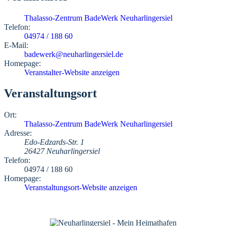
Thalasso-Zentrum BadeWerk Neuharlingersiel
Telefon:
04974 / 188 60
E-Mail:
badewerk@neuharlingersiel.de
Homepage:
Veranstalter-Website anzeigen
Veranstaltungsort
Ort:
Thalasso-Zentrum BadeWerk Neuharlingersiel
Adresse:
Edo-Edzards-Str. 1
26427 Neuharlingersiel
Telefon:
04974 / 188 60
Homepage:
Veranstaltungsort-Website anzeigen