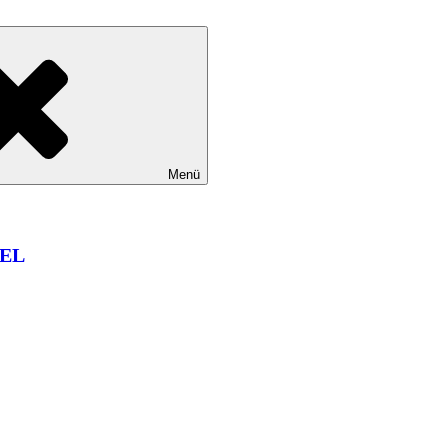
Menü
EL