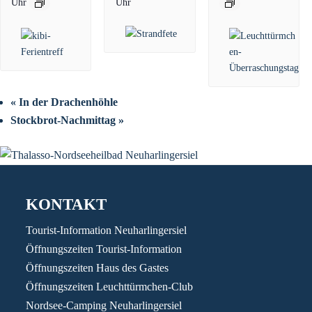
Uhr
Uhr
«
In der Drachenhöhle
Stockbrot-Nachmittag
»
KONTAKT
Tourist-Information Neuharlingersiel
Öffnungszeiten Tourist-Information
Öffnungszeiten Haus des Gastes
Öffnungszeiten Leuchttürmchen-Club
Nordsee-Camping Neuharlingersiel