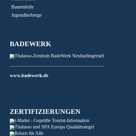
Bauernhöfe
Jugendherberge
BADEWERK
www.badewerk.de
ZERTIFIZIERUNGEN