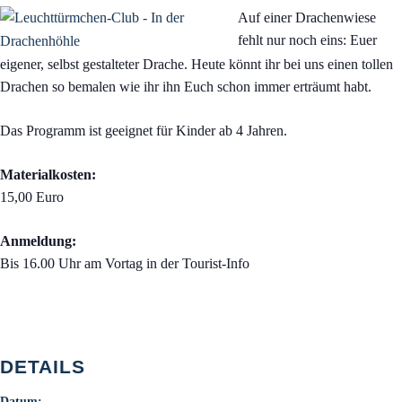
Auf einer Drachenwiese
fehlt nur noch eins: Euer
eigener, selbst gestalteter Drache. Heute könnt ihr bei uns einen tollen
Drachen so bemalen wie ihr ihn Euch schon immer erträumt habt.
Das Programm ist geeignet für Kinder ab 4 Jahren.
Materialkosten:
15,00 Euro
Anmeldung:
Bis 16.00 Uhr am Vortag in der Tourist-Info
DETAILS
Datum: