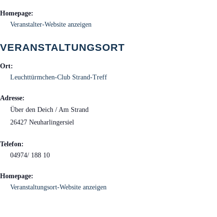
Homepage:
Veranstalter-Website anzeigen
VERANSTALTUNGSORT
Ort:
Leuchttürmchen-Club Strand-Treff
Adresse:
Über den Deich / Am Strand
26427 Neuharlingersiel
Telefon:
04974/ 188 10
Homepage:
Veranstaltungsort-Website anzeigen