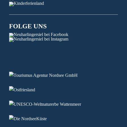
FOLGE UNS