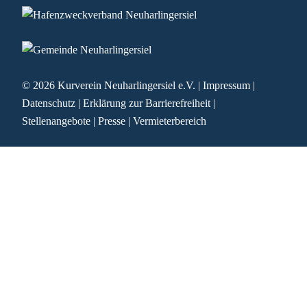
© 2026
Kurverein Neuharlingersiel e.V.
|
Impressum
|
Datenschutz
|
Erklärung zur Barrierefreiheit
|
Stellenangebote
|
Presse
|
Vermieterbereich