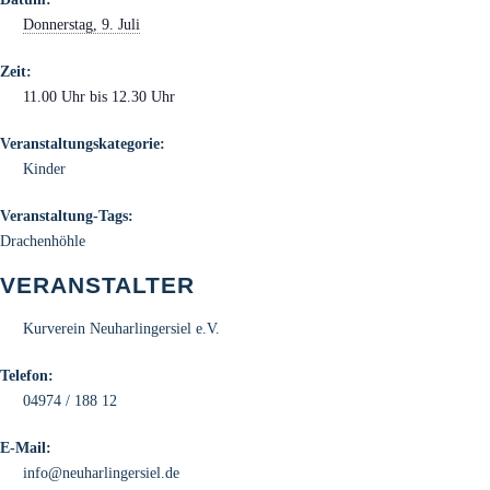
Donnerstag, 9. Juli
Zeit:
11.00 Uhr bis 12.30 Uhr
Veranstaltungskategorie:
Kinder
Veranstaltung-Tags:
Drachenhöhle
VERANSTALTER
Kurverein Neuharlingersiel e.V.
Telefon:
04974 / 188 12
E-Mail:
info@neuharlingersiel.de