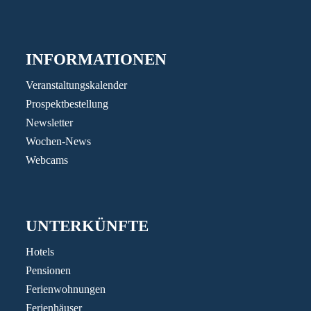
INFORMATIONEN
Veranstaltungskalender
Prospektbestellung
Newsletter
Wochen-News
Webcams
UNTERKÜNFTE
Hotels
Pensionen
Ferienwohnungen
Ferienhäuser