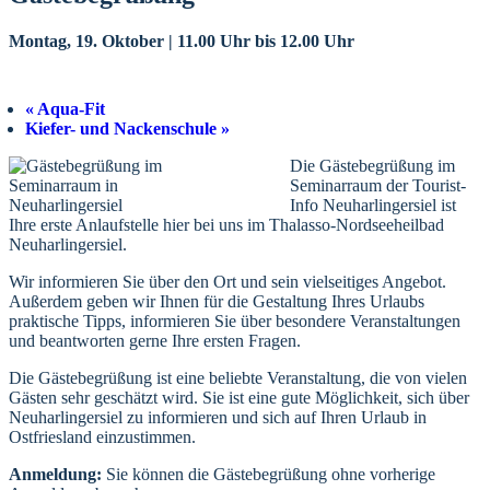
Montag, 19. Oktober | 11.00 Uhr
bis
12.00 Uhr
«
Aqua-Fit
Kiefer- und Nackenschule
»
Die Gästebegrüßung im
Seminarraum der Tourist-
Info Neuharlingersiel ist
Ihre erste Anlaufstelle hier bei uns im Thalasso-Nordseeheilbad
Neuharlingersiel.
Wir informieren Sie über den Ort und sein vielseitiges Angebot.
Außerdem geben wir Ihnen für die Gestaltung Ihres Urlaubs
praktische Tipps, informieren Sie über besondere Veranstaltungen
und beantworten gerne Ihre ersten Fragen.
Die Gästebegrüßung ist eine beliebte Veranstaltung, die von vielen
Gästen sehr geschätzt wird. Sie ist eine gute Möglichkeit, sich über
Neuharlingersiel zu informieren und sich auf Ihren Urlaub in
Ostfriesland einzustimmen.
Anmeldung:
Sie können die Gästebegrüßung ohne vorherige