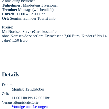
Anmeldung besuchen
Teilnehmer:
Mindestens 3 Personen
Termine:
Montags (wöchentlich)
Uhrzeit:
11.00 – 12.00 Uhr
Ort:
Seminarraum der Tourist-Info
Preise:
Mit Nordsee-ServiceCard kostenfrei,
ohne Nordsee-ServiceCard Erwachsene 3,00 Euro, Kinder (6 bis 14
Jahre) 1,50 Euro
Details
Datum:
Montag, 19. Oktober
Zeit:
11.00 Uhr bis 12.00 Uhr
Veranstaltungskategorie:
Vorträge und Lesungen