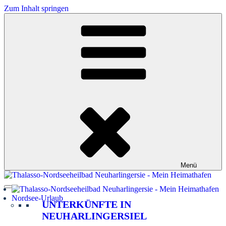
Zum Inhalt springen
Menü
Nordsee-Urlaub
UNTERKÜNFTE IN
NEUHARLINGERSIEL