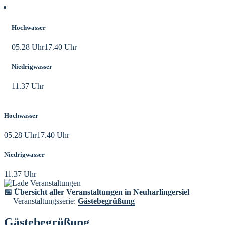
Aktuelle Tidezeiten
Hochwasser
05.28 Uhr
17.40 Uhr
Niedrigwasser
11.37 Uhr
Hochwasser
05.28 Uhr
17.40 Uhr
Niedrigwasser
11.37 Uhr
📅 Übersicht aller Veranstaltungen in Neuharlingersiel
Veranstaltungsserie:
Gästebegrüßung
Gästebegrüßung