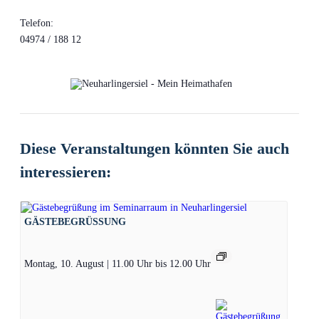
Telefon:
04974 / 188 12
Diese Veranstaltungen könnten Sie auch
interessieren:
GÄSTEBEGRÜSSUNG
Montag, 10. August | 11.00 Uhr
bis
12.00 Uhr