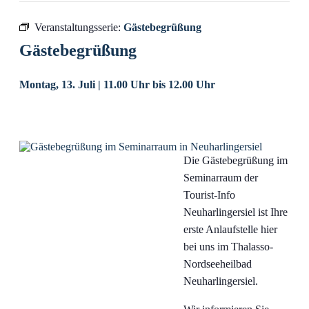
Veranstaltungsserie:
Gästebegrüßung
Gästebegrüßung
Montag, 13. Juli | 11.00 Uhr
bis
12.00 Uhr
Die Gästebegrüßung im
Seminarraum der
Tourist-Info
Neuharlingersiel ist Ihre
erste Anlaufstelle hier
bei uns im Thalasso-
Nordseeheilbad
Neuharlingersiel.