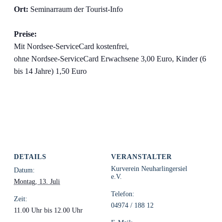
Ort:
Seminarraum der Tourist-Info
Preise:
Mit Nordsee-ServiceCard kostenfrei,
ohne Nordsee-ServiceCard Erwachsene 3,00 Euro, Kinder (6
bis 14 Jahre) 1,50 Euro
DETAILS
VERANSTALTER
Kurverein Neuharlingersiel
Datum:
e.V.
Montag, 13. Juli
Telefon:
Zeit:
04974 / 188 12
11.00 Uhr bis 12.00 Uhr