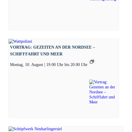
VORTRAG: GEZEITEN AN DER NORDSEE –
SCHIFFFAHRT UND MEER
Montag, 10. August | 19.00 Uhr
bis
20.00 Uhr