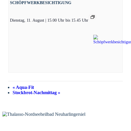
SCHÖPFWERKBESICHTIGUNG
Dienstag, 11. August | 15.00 Uhr
bis
15.45 Uhr
«
Aqua-Fit
Stockbrot-Nachmittag
»
KONTAKT