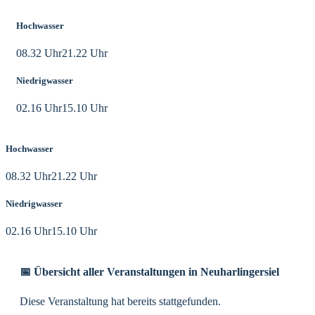
Hochwasser
08.32 Uhr
21.22 Uhr
Niedrigwasser
02.16 Uhr
15.10 Uhr
Hochwasser
08.32 Uhr
21.22 Uhr
Niedrigwasser
02.16 Uhr
15.10 Uhr
📅 Übersicht aller Veranstaltungen in Neuharlingersiel
Diese Veranstaltung hat bereits stattgefunden.