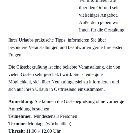
Wir informieren Sie
über den Ort und sein
vielseitiges Angebot.
Außerdem geben wir
Ihnen für die Gestaltung
Ihres Urlaubs praktische Tipps, informieren Sie über
besondere Veranstaltungen und beantworten gerne Ihre ersten
Fragen.
Die Gästebegrüßung ist eine beliebte Veranstaltung, die von
vielen Gästen sehr geschätzt wird. Sie ist eine gute
Möglichkeit, sich über Neuharlingersiel zu informieren und
sich auf Ihren Urlaub in Ostfriesland einzustimmen.
Anmeldung:
Sie können die Gästebegrüßung ohne vorherige
Anmeldung besuchen
Teilnehmer:
Mindestens 3 Personen
Termine:
Montags (wöchentlich)
Uhrzeit:
11.00 – 12.00 Uhr