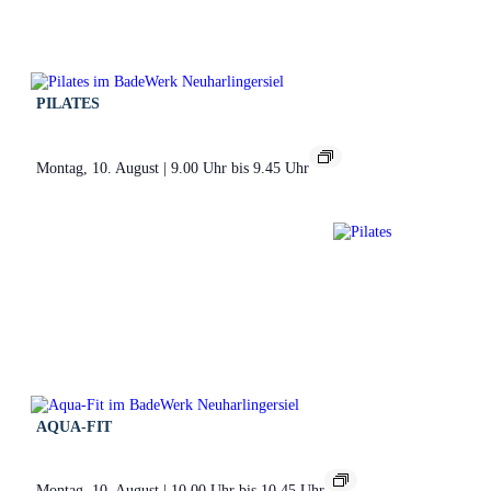
PILATES
Montag, 10. August | 9.00 Uhr
bis
9.45 Uhr
AQUA-FIT
Montag, 10. August | 10.00 Uhr
bis
10.45 Uhr