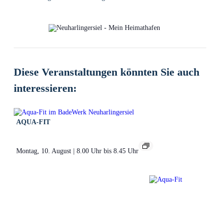
Diese Veranstaltungen könnten Sie auch
interessieren:
AQUA-FIT
Montag, 10. August | 8.00 Uhr
bis
8.45 Uhr