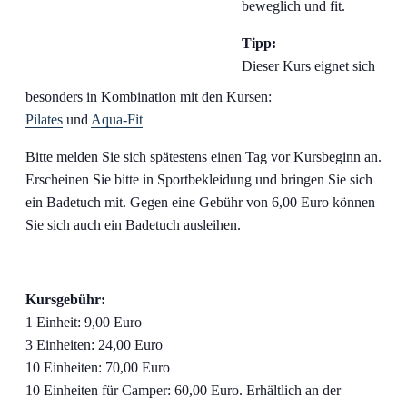
beweglich und fit.
Tipp:
Dieser Kurs eignet sich
besonders in Kombination mit den Kursen:
Pilates
und
Aqua-Fit
Bitte melden Sie sich spätestens einen Tag vor Kursbeginn an.
Erscheinen Sie bitte in Sportbekleidung und bringen Sie sich
ein Badetuch mit. Gegen eine Gebühr von 6,00 Euro können
Sie sich auch ein Badetuch ausleihen.
Kursgebühr:
1 Einheit: 9,00 Euro
3 Einheiten: 24,00 Euro
10 Einheiten: 70,00 Euro
10 Einheiten für Camper: 60,00 Euro. Erhältlich an der