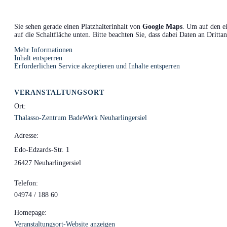
Sie sehen gerade einen Platzhalterinhalt von
Google Maps
. Um auf den ei
auf die Schaltfläche unten. Bitte beachten Sie, dass dabei Daten an Dritt
Mehr Informationen
Inhalt entsperren
Erforderlichen Service akzeptieren und Inhalte entsperren
VERANSTALTUNGSORT
Ort:
Thalasso-Zentrum BadeWerk Neuharlingersiel
Adresse:
Edo-Edzards-Str. 1
26427 Neuharlingersiel
Telefon:
04974 / 188 60
Homepage:
Veranstaltungsort-Website anzeigen