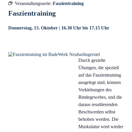
Veranstaltungsserie:
Faszientraining
Faszientraining
Donnerstag, 15. Oktober | 16.30 Uhr
bis
17.15 Uhr
Durch gezielte
Übungen, die speziell
auf das Faszientraining
ausgelegt sind, können
Verklebungen des
Bindegewebes, und die
daraus resultierenden
Beschwerden selbst
behoben werden. Die
Muskulatur wird wieder