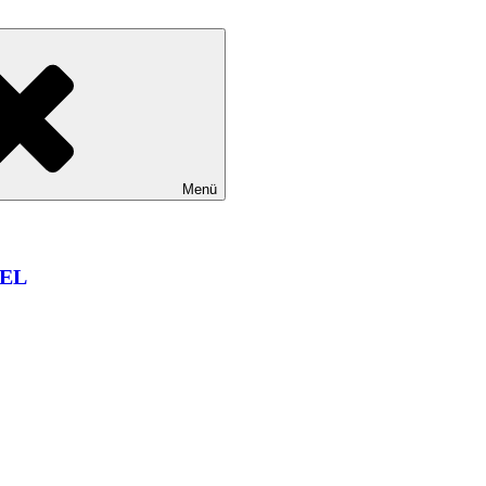
Menü
EL