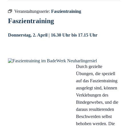
Veranstaltungsserie:
Faszientraining
Faszientraining
Donnerstag, 2. April | 16.30 Uhr
bis
17.15 Uhr
Durch gezielte
Übungen, die speziell
auf das Faszientraining
ausgelegt sind, können
Verklebungen des
Bindegewebes, und die
daraus resultierenden
Beschwerden selbst
behoben werden. Die