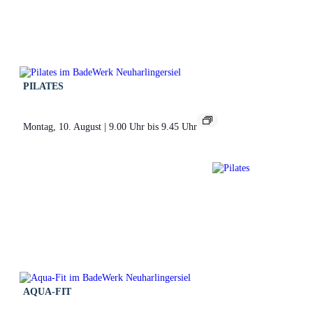
PILATES
Montag, 10. August | 9.00 Uhr
bis
9.45 Uhr
AQUA-FIT