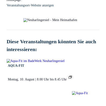
Veranstaltungsort-Website anzeigen
Diese Veranstaltungen könnten Sie auch
interessieren:
AQUA-FIT
Montag, 10. August | 8.00 Uhr
bis
8.45 Uhr