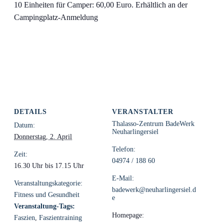
10 Einheiten für Camper: 60,00 Euro. Erhältlich an der
Campingplatz-Anmeldung
DETAILS
VERANSTALTER
Thalasso-Zentrum BadeWerk
Datum:
Neuharlingersiel
Donnerstag, 2. April
Telefon:
Zeit:
04974 / 188 60
16.30 Uhr bis 17.15 Uhr
E-Mail:
Veranstaltungskategorie:
badewerk@neuharlingersiel.d
Fitness und Gesundheit
e
Veranstaltung-Tags:
Homepage:
Faszien
,
Faszientraining