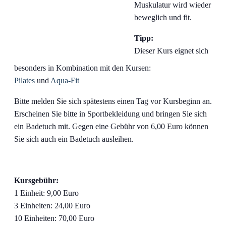
Muskulatur wird wieder
beweglich und fit.
Tipp:
Dieser Kurs eignet sich
besonders in Kombination mit den Kursen:
Pilates
und
Aqua-Fit
Bitte melden Sie sich spätestens einen Tag vor Kursbeginn an.
Erscheinen Sie bitte in Sportbekleidung und bringen Sie sich
ein Badetuch mit. Gegen eine Gebühr von 6,00 Euro können
Sie sich auch ein Badetuch ausleihen.
Kursgebühr:
1 Einheit: 9,00 Euro
3 Einheiten: 24,00 Euro
10 Einheiten: 70,00 Euro