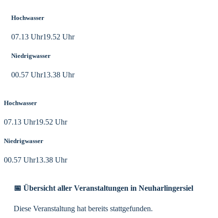
Hochwasser
07.13 Uhr
19.52 Uhr
Niedrigwasser
00.57 Uhr
13.38 Uhr
Hochwasser
07.13 Uhr
19.52 Uhr
Niedrigwasser
00.57 Uhr
13.38 Uhr
📅 Übersicht aller Veranstaltungen in Neuharlingersiel
Diese Veranstaltung hat bereits stattgefunden.