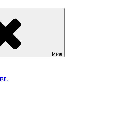
Menü
EL