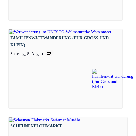
FAMILIENWATTWANDERUNG (FÜR GROSS UND K
LEIN)
Samstag, 8. August
SCHEUNENFLOHMARKT