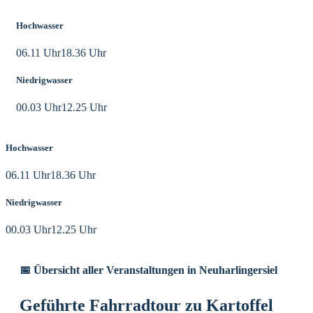
Hochwasser
06.11 Uhr
18.36 Uhr
Niedrigwasser
00.03 Uhr
12.25 Uhr
Hochwasser
06.11 Uhr
18.36 Uhr
Niedrigwasser
00.03 Uhr
12.25 Uhr
📅 Übersicht aller Veranstaltungen in Neuharlingersiel
Geführte Fahrradtour zu Kartoffel