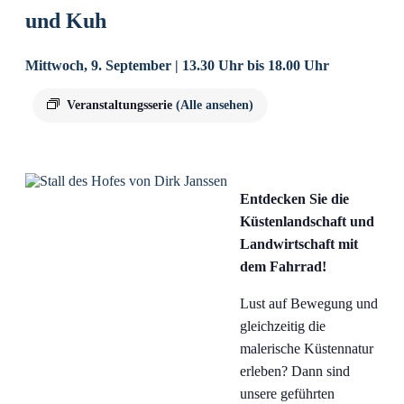
und Kuh
Mittwoch, 9. September | 13.30 Uhr
bis
18.00 Uhr
Veranstaltungsserie
(Alle ansehen)
Entdecken Sie die
Küstenlandschaft und
Landwirtschaft mit
dem Fahrrad!
Lust auf Bewegung und
gleichzeitig die
malerische Küstennatur
erleben? Dann sind
unsere geführten