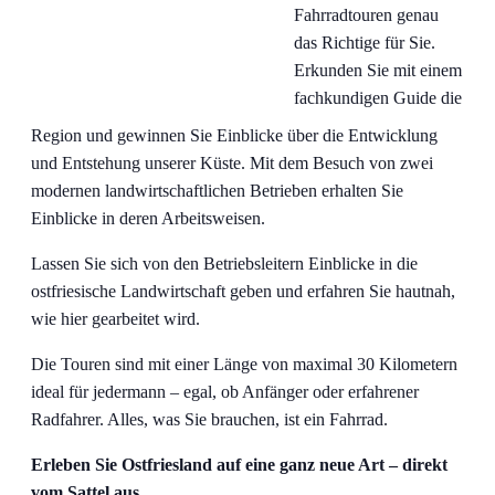
Fahrradtouren genau
das Richtige für Sie.
Erkunden Sie mit einem
fachkundigen Guide die
Region und gewinnen Sie Einblicke über die Entwicklung
und Entstehung unserer Küste. Mit dem Besuch von zwei
modernen landwirtschaftlichen Betrieben erhalten Sie
Einblicke in deren Arbeitsweisen.
Lassen Sie sich von den Betriebsleitern Einblicke in die
ostfriesische Landwirtschaft geben und erfahren Sie hautnah,
wie hier gearbeitet wird.
Die Touren sind mit einer Länge von maximal 30 Kilometern
ideal für jedermann – egal, ob Anfänger oder erfahrener
Radfahrer. Alles, was Sie brauchen, ist ein Fahrrad.
Erleben Sie Ostfriesland auf eine ganz neue Art – direkt
vom Sattel aus.