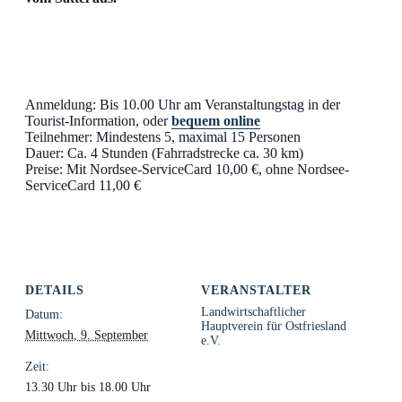
Anmeldung: Bis 10.00 Uhr am Veranstaltungstag in der
Tourist-Information, oder
bequem online
Teilnehmer: Mindestens 5, maximal 15 Personen
Dauer: Ca. 4 Stunden (Fahrradstrecke ca. 30 km)
Preise: Mit Nordsee-ServiceCard 10,00 €, ohne Nordsee-
ServiceCard 11,00 €
DETAILS
VERANSTALTER
Landwirtschaftlicher
Datum:
Hauptverein für Ostfriesland
Mittwoch, 9. September
e.V.
Zeit:
13.30 Uhr bis 18.00 Uhr