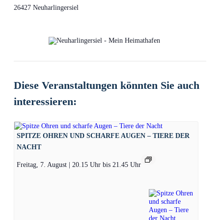
26427 Neuharlingersiel
Diese Veranstaltungen könnten Sie auch
interessieren:
SPITZE OHREN UND SCHARFE AUGEN – TIERE DER
NACHT
Freitag, 7. August | 20.15 Uhr
bis
21.45 Uhr