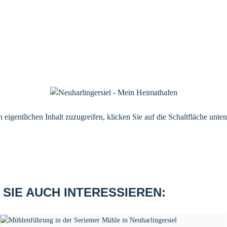
 eigentlichen Inhalt zuzugreifen, klicken Sie auf die Schaltfläche unte
SIE AUCH INTERESSIEREN: