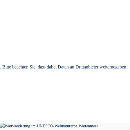
n. Bitte beachten Sie, dass dabei Daten an Drittanbieter weitergegeben