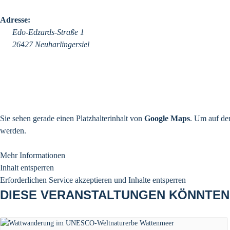
Adresse:
Edo-Edzards-Straße 1
26427 Neuharlingersiel
Sie sehen gerade einen Platzhalterinhalt von
Google Maps
. Um auf den
werden.
Mehr Informationen
Inhalt entsperren
Erforderlichen Service akzeptieren und Inhalte entsperren
DIESE VERANSTALTUNGEN KÖNNTEN 