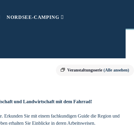
NORDSEE-CAMPING
Kuh
Veranstaltungsserie
(Alle ansehen)
dschaft und Landwirtschaft mit dem Fahrrad!
Sie. Erkunden Sie mit einem fachkundigen Guide die Region und
en erhalten Sie Einblicke in deren Arbeitsweisen.