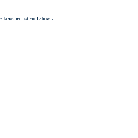
 brauchen, ist ein Fahrrad.