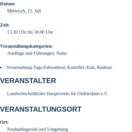
Datum:
Mittwoch, 15. Juli
Zeit:
13.30 Uhr bis 18.00 Uhr
Veranstaltungskategorien:
Ausflüge und Führungen
,
Natur
Veranstaltung-Tags:
Fahrradtour
,
Kartoffel
,
Kuh
,
Radtour
VERANSTALTER
Landwirtschaftlicher Hauptverein für Ostfriesland e.V.
VERANSTALTUNGSORT
Ort:
Neuharlingersiel und Umgebung