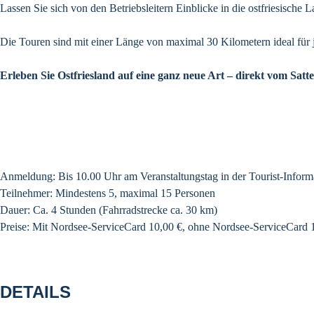
Lassen Sie sich von den Betriebsleitern Einblicke in die ostfriesische 
Die Touren sind mit einer Länge von maximal 30 Kilometern ideal für j
Erleben Sie Ostfriesland auf eine ganz neue Art – direkt vom Satte
Anmeldung: Bis 10.00 Uhr am Veranstaltungstag in der Tourist-Inform
Teilnehmer: Mindestens 5, maximal 15 Personen
Dauer: Ca. 4 Stunden (Fahrradstrecke ca. 30 km)
Preise: Mit Nordsee-ServiceCard 10,00 €, ohne Nordsee-ServiceCard 
DETAILS