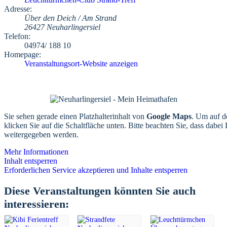
Adresse:
Über den Deich / Am Strand
26427 Neuharlingersiel
Telefon:
04974/ 188 10
Homepage:
Veranstaltungsort-Website anzeigen
Sie sehen gerade einen Platzhalterinhalt von
Google Maps
. Um auf de
klicken Sie auf die Schaltfläche unten. Bitte beachten Sie, dass dabei 
weitergegeben werden.
Mehr Informationen
Inhalt entsperren
Erforderlichen Service akzeptieren und Inhalte entsperren
Diese Veranstaltungen könnten Sie auch
interessieren: