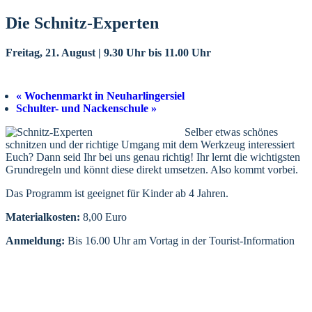
Die Schnitz-Experten
Freitag, 21. August | 9.30 Uhr
bis
11.00 Uhr
«
Wochenmarkt in Neuharlingersiel
Schulter- und Nackenschule
»
Selber etwas schönes
schnitzen und der richtige Umgang mit dem Werkzeug interessiert
Euch? Dann seid Ihr bei uns genau richtig! Ihr lernt die wichtigsten
Grundregeln und könnt diese direkt umsetzen. Also kommt vorbei.
Das Programm ist geeignet für Kinder ab 4 Jahren.
Materialkosten:
8,00 Euro
Anmeldung:
Bis 16.00 Uhr am Vortag in der Tourist-Information