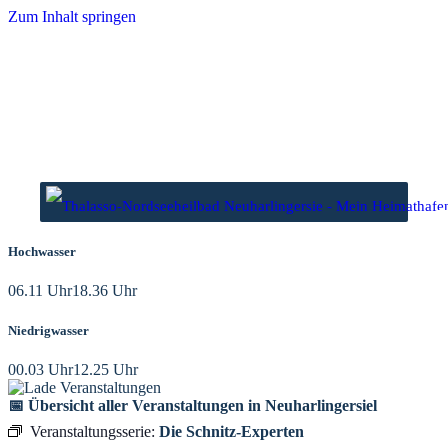
Zum Inhalt springen
Hochwasser
06.11 Uhr
18.36 Uhr
Niedrigwasser
00.03 Uhr
12.25 Uhr
📅 Übersicht aller Veranstaltungen in Neuharlingersiel
Veranstaltungsserie:
Die Schnitz-Experten