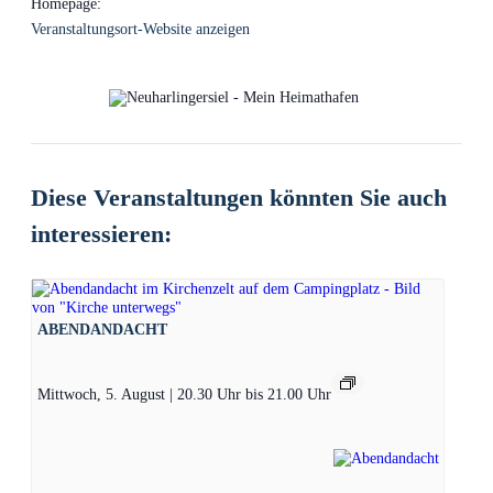
Homepage:
Veranstaltungsort-Website anzeigen
Diese Veranstaltungen könnten Sie auch
interessieren:
ABENDANDACHT
Mittwoch, 5. August | 20.30 Uhr
bis
21.00 Uhr