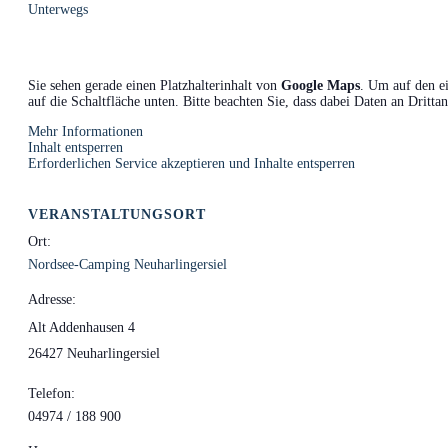
Unterwegs
Sie sehen gerade einen Platzhalterinhalt von
Google Maps
. Um auf den ei
auf die Schaltfläche unten. Bitte beachten Sie, dass dabei Daten an Dritt
Mehr Informationen
Inhalt entsperren
Erforderlichen Service akzeptieren und Inhalte entsperren
VERANSTALTUNGSORT
Ort:
Nordsee-Camping Neuharlingersiel
Adresse:
Alt Addenhausen 4
26427 Neuharlingersiel
Telefon:
04974 / 188 900