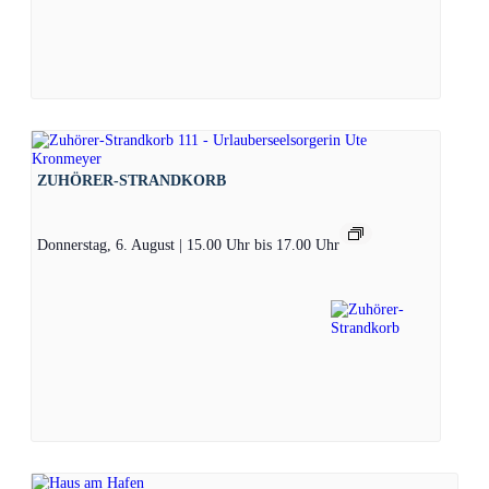
ZUHÖRER-STRANDKORB
Donnerstag, 6. August | 15.00 Uhr
bis
17.00 Uhr