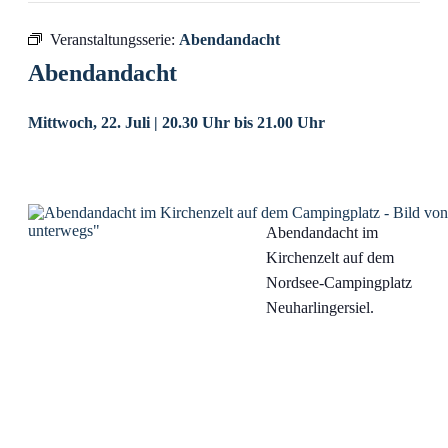
Veranstaltungsserie:
Abendandacht
Abendandacht
Mittwoch, 22. Juli | 20.30 Uhr
bis
21.00 Uhr
Abendandacht im
Kirchenzelt auf dem
Nordsee-Campingplatz
Neuharlingersiel.