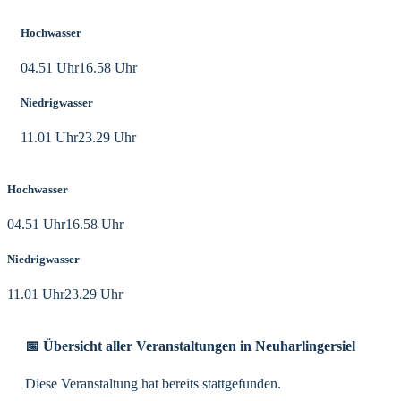
Hochwasser
04.51 Uhr
16.58 Uhr
Niedrigwasser
11.01 Uhr
23.29 Uhr
Hochwasser
04.51 Uhr
16.58 Uhr
Niedrigwasser
11.01 Uhr
23.29 Uhr
📅 Übersicht aller Veranstaltungen in Neuharlingersiel
Diese Veranstaltung hat bereits stattgefunden.