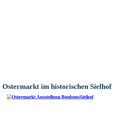
Ostermarkt im historischen Sielhof