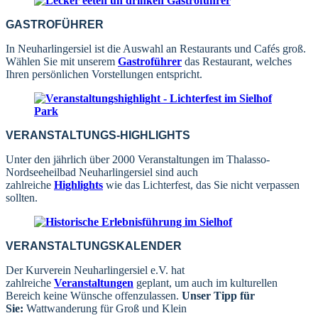
GASTROFÜHRER
In Neuharlingersiel ist die Auswahl an Restaurants und Cafés groß.
Wählen Sie mit unserem
Gastroführer
das Restaurant, welches
Ihren persönlichen Vorstellungen entspricht.
VERANSTALTUNGS-HIGHLIGHTS
Unter den jährlich über 2000 Veranstaltungen im Thalasso-
Nordseeheilbad Neuharlingersiel sind auch
zahlreiche
Highlights
wie das Lichterfest, das Sie nicht verpassen
sollten.
VERANSTALTUNGSKALENDER
Der Kurverein Neuharlingersiel e.V. hat
zahlreiche
Veranstaltungen
geplant, um auch im kulturellen
Bereich keine Wünsche offenzulassen.
Unser Tipp für
Sie:
Wattwanderung für Groß und Klein