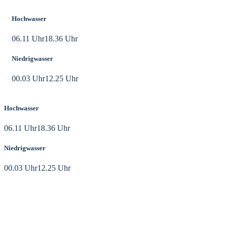
Hochwasser
06.11 Uhr
18.36 Uhr
Niedrigwasser
00.03 Uhr
12.25 Uhr
Hochwasser
06.11 Uhr
18.36 Uhr
Niedrigwasser
00.03 Uhr
12.25 Uhr