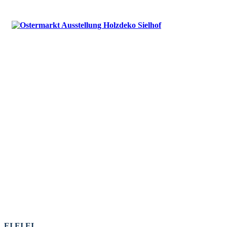
EI EI EI …