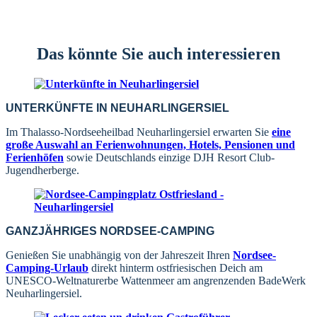
Das könnte Sie auch interessieren
UNTERKÜNFTE IN NEUHARLINGERSIEL
Im Thalasso-Nordseeheilbad Neuharlingersiel erwarten Sie
eine
große Auswahl an Ferienwohnungen, Hotels, Pensionen und
Ferienhöfen
sowie Deutschlands einzige DJH Resort Club-
Jugendherberge.
GANZJÄHRIGES NORDSEE-CAMPING
Genießen Sie unabhängig von der Jahreszeit Ihren
Nordsee-
Camping-Urlaub
direkt hinterm ostfriesischen Deich am
UNESCO-Weltnaturerbe Wattenmeer am angrenzenden BadeWerk
Neuharlingersiel.