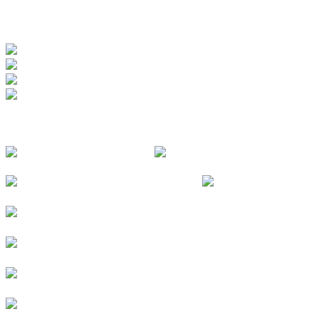
ZERTIFIZIERUNGEN
FOLGE UNS