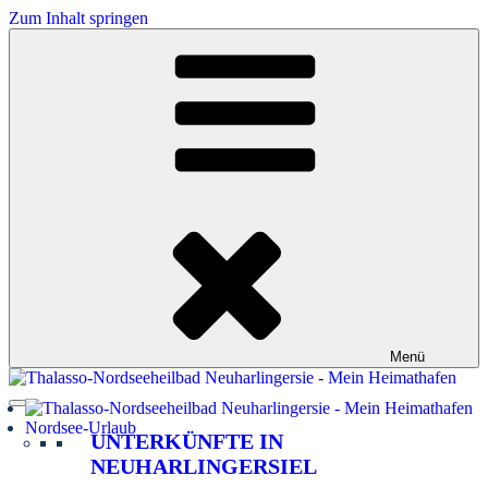
Zum Inhalt springen
Menü
Nordsee-Urlaub
UNTERKÜNFTE IN
NEUHARLINGERSIEL