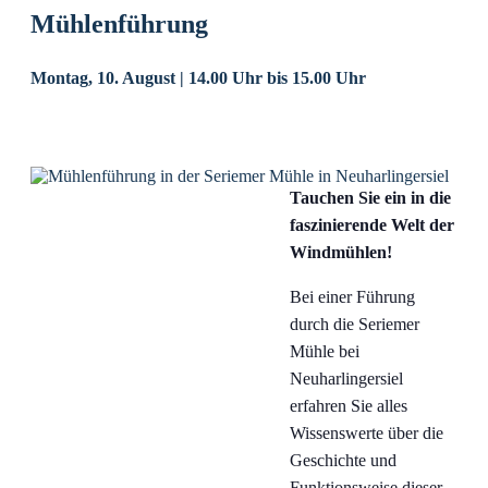
Mühlenführung
Montag, 10. August | 14.00 Uhr
bis
15.00 Uhr
Tauchen Sie ein in die
faszinierende Welt der
Windmühlen!
Bei einer Führung
durch die Seriemer
Mühle bei
Neuharlingersiel
erfahren Sie alles
Wissenswerte über die
Geschichte und
Funktionsweise dieser