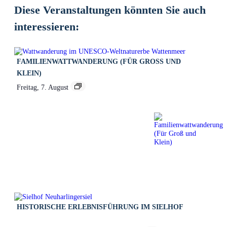
Diese Veranstaltungen könnten Sie auch
interessieren:
FAMILIENWATTWANDERUNG (FÜR GROSS UND K
LEIN)
Freitag, 7. August
HISTORISCHE ERLEBNISFÜHRUNG IM SIELHOF