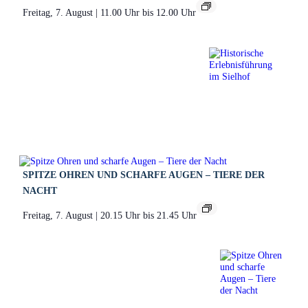
Freitag, 7. August | 11.00 Uhr
bis
12.00 Uhr
SPITZE OHREN UND SCHARFE AUGEN – TIERE DER
NACHT
Freitag, 7. August | 20.15 Uhr
bis
21.45 Uhr