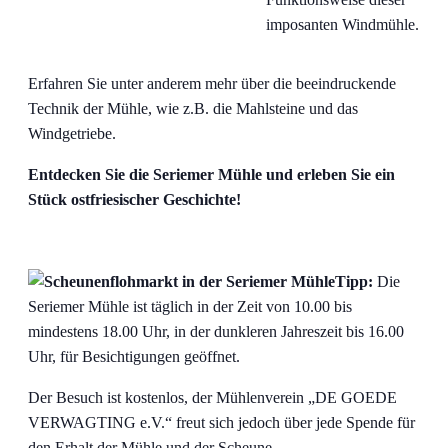
imposanten Windmühle.
Erfahren Sie unter anderem mehr über die beeindruckende
Technik der Mühle, wie z.B. die Mahlsteine und das
Windgetriebe.
Entdecken Sie die Seriemer Mühle und erleben Sie ein
Stück ostfriesischer Geschichte!
Tipp:
Die
Seriemer Mühle ist täglich in der Zeit von 10.00 bis
mindestens 18.00 Uhr, in der dunkleren Jahreszeit bis 16.00
Uhr, für Besichtigungen geöffnet.
Der Besuch ist kostenlos, der Mühlenverein „DE GOEDE
VERWAGTING e.V.“ freut sich jedoch über jede Spende für
den Erhalt der Mühle und der Scheune.