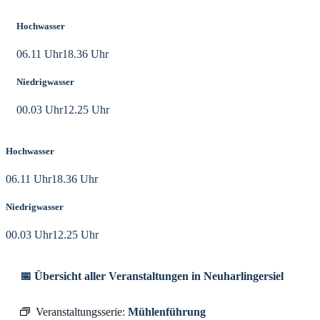
Hochwasser
06.11 Uhr
18.36 Uhr
Niedrigwasser
00.03 Uhr
12.25 Uhr
Hochwasser
06.11 Uhr
18.36 Uhr
Niedrigwasser
00.03 Uhr
12.25 Uhr
📅 Übersicht aller Veranstaltungen in Neuharlingersiel
Veranstaltungsserie:
Mühlenführung