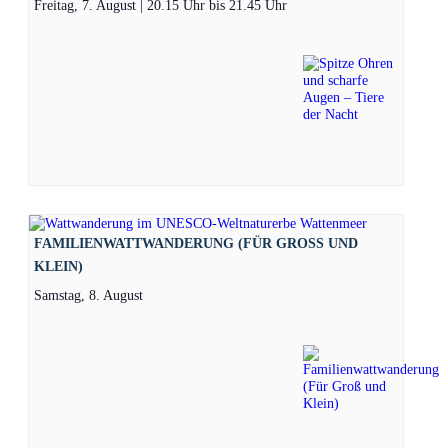
Freitag, 7. August | 20.15 Uhr
bis
21.45 Uhr
FAMILIENWATTWANDERUNG (FÜR GROSS UND K
LEIN)
Samstag, 8. August