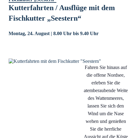
Kutterfahrten / Ausflüge mit dem
Fischkutter „Seestern“
Montag, 24. August | 8.00 Uhr
bis
9.40 Uhr
Fahren Sie hinaus auf
die offene Nordsee,
erleben Sie die
atemberaubende Weite
des Wattenmeeres,
lassen Sie sich den
Wind um die Nase
wehen und genießen
Sie die herrliche
Aussicht auf die Küste