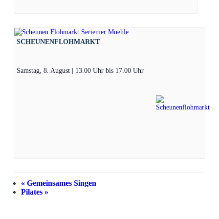
SCHEUNENFLOHMARKT
Samstag, 8. August | 13.00 Uhr
bis
17.00 Uhr
«
Gemeinsames Singen
Pilates
»