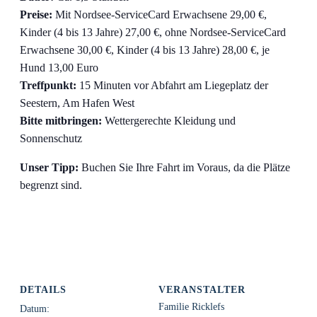
Preise:
Mit Nordsee-ServiceCard Erwachsene 29,00 €,
Kinder (4 bis 13 Jahre) 27,00 €, ohne Nordsee-ServiceCard
Erwachsene 30,00 €, Kinder (4 bis 13 Jahre) 28,00 €, je
Hund 13,00 Euro
Treffpunkt:
15 Minuten vor Abfahrt am Liegeplatz der
Seestern, Am Hafen West
Bitte mitbringen:
Wettergerechte Kleidung und
Sonnenschutz
Unser Tipp:
Buchen Sie Ihre Fahrt im Voraus, da die Plätze
begrenzt sind.
DETAILS
VERANSTALTER
Familie Ricklefs
Datum: