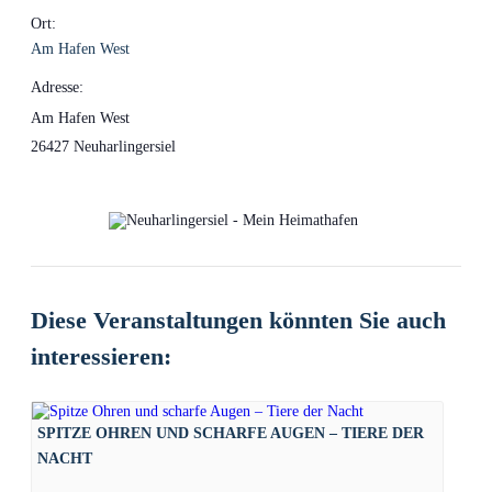
Ort:
Am Hafen West
Adresse:
Am Hafen West
26427 Neuharlingersiel
Diese Veranstaltungen könnten Sie auch
interessieren:
SPITZE OHREN UND SCHARFE AUGEN – TIERE DER
NACHT