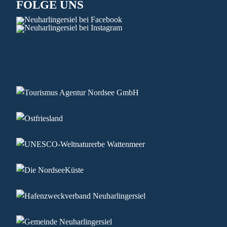
FOLGE UNS