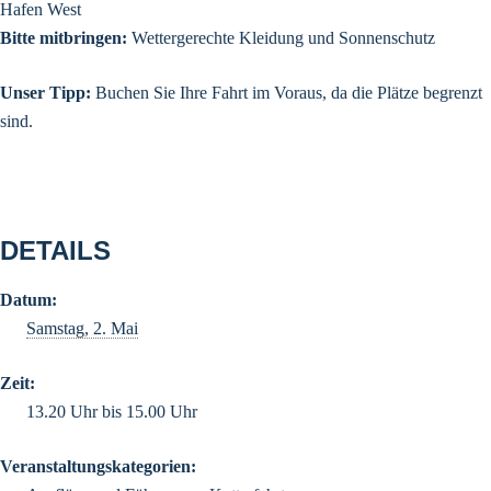
Hafen West
Bitte mitbringen:
Wettergerechte Kleidung und Sonnenschutz
Unser Tipp:
Buchen Sie Ihre Fahrt im Voraus, da die Plätze begrenzt
sind.
DETAILS
Datum:
Samstag, 2. Mai
Zeit:
13.20 Uhr bis 15.00 Uhr
Veranstaltungskategorien: