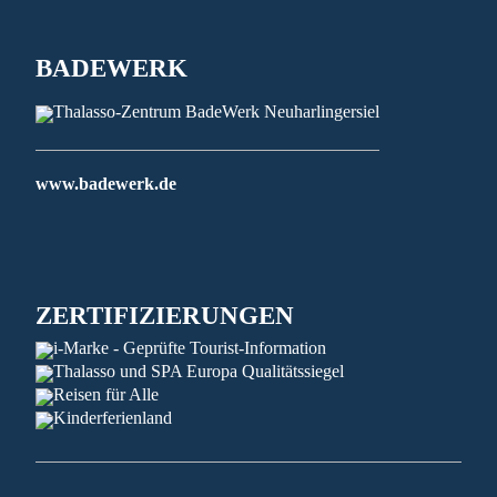
BADEWERK
www.badewerk.de
ZERTIFIZIERUNGEN