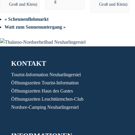
«
Scheunenflohmarkt
Watt zum Sonnenuntergang
»
KONTAKT
Tourist-Information Neuharlingersiel
Öffnungszeiten Tourist-Information
Öffnungszeiten Haus des Gastes
Öffnungszeiten Leuchttürmchen-Club
Nordsee-Camping Neuharlingersiel