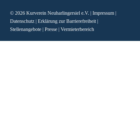
© 2026
Kurverein Neuharlingersiel e.V.
|
Impressum
|
Datenschutz
|
Erklärung zur Barrierefreiheit
|
Stellenangebote
|
Presse
|
Vermieterbereich