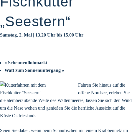
Fischkutter
„Seestern“
Samstag, 2. Mai | 13.20 Uhr
bis
15.00 Uhr
«
Scheunenflohmarkt
Watt zum Sonnenuntergang
»
Fahren Sie hinaus auf die
offene Nordsee, erleben Sie
die atemberaubende Weite des Wattenmeeres, lassen Sie sich den Wind
um die Nase wehen und genießen Sie die herrliche Aussicht auf die
Küste Ostfrieslands.
Seien Sie dabei, wenn beim Schaufischen mit einem Krabbennetz im