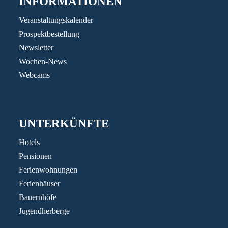
INFORMATIONEN
Veranstaltungskalender
Prospektbestellung
Newsletter
Wochen-News
Webcams
UNTERKÜNFTE
Hotels
Pensionen
Ferienwohnungen
Ferienhäuser
Bauernhöfe
Jugendherberge