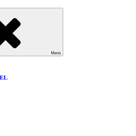
Menü
EL