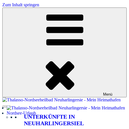
Zum Inhalt springen
Menü
Nordsee-Urlaub
UNTERKÜNFTE IN
NEUHARLINGERSIEL