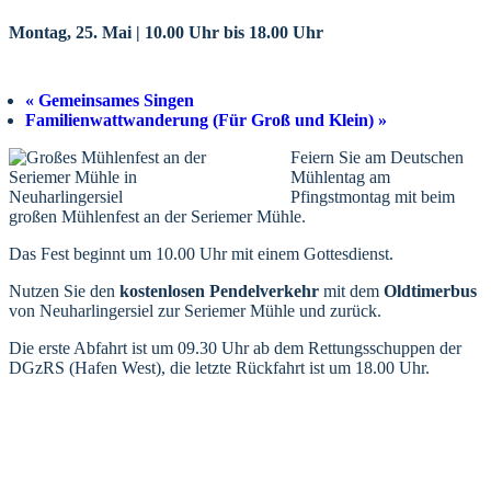
Montag, 25. Mai | 10.00 Uhr
bis
18.00 Uhr
«
Gemeinsames Singen
Familienwattwanderung (Für Groß und Klein)
»
Feiern Sie am Deutschen
Mühlentag am
Pfingstmontag mit beim
großen Mühlenfest an der Seriemer Mühle.
Das Fest beginnt um 10.00 Uhr mit einem Gottesdienst.
Nutzen Sie den
kostenlosen Pendelverkehr
mit dem
Oldtimerbus
von Neuharlingersiel zur Seriemer Mühle und zurück.
Die erste Abfahrt ist um 09.30 Uhr ab dem Rettungsschuppen der
DGzRS (Hafen West), die letzte Rückfahrt ist um 18.00 Uhr.