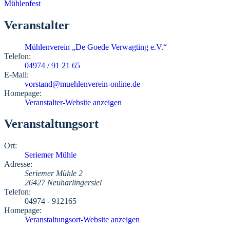
Mühlenfest
Veranstalter
Mühlenverein „De Goede Verwagting e.V.“
Telefon:
04974 / 91 21 65
E-Mail:
vorstand@muehlenverein-online.de
Homepage:
Veranstalter-Website anzeigen
Veranstaltungsort
Ort:
Seriemer Mühle
Adresse:
Seriemer Mühle 2
26427 Neuharlingersiel
Telefon:
04974 - 912165
Homepage:
Veranstaltungsort-Website anzeigen