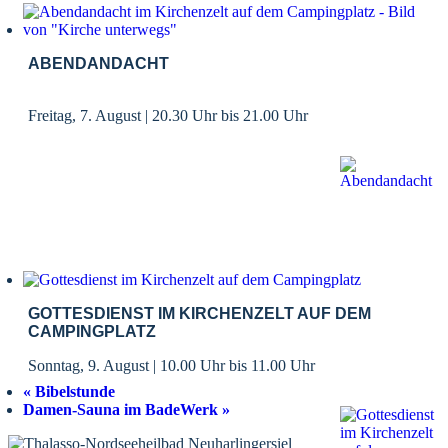
ABENDANDACHT
Freitag, 7. August | 20.30 Uhr
bis
21.00 Uhr
GOTTESDIENST IM KIRCHENZELT AUF DEM
CAMPINGPLATZ
Sonntag, 9. August | 10.00 Uhr
bis
11.00 Uhr
«
Bibelstunde
Damen-Sauna im BadeWerk
»