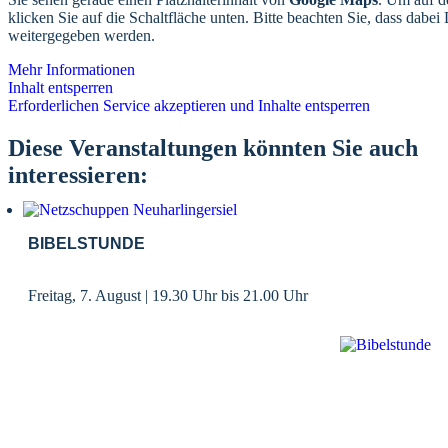
klicken Sie auf die Schaltfläche unten. Bitte beachten Sie, dass dabei 
weitergegeben werden.
Mehr Informationen
Inhalt entsperren
Erforderlichen Service akzeptieren und Inhalte entsperren
Diese Veranstaltungen könnten Sie auch
interessieren:
BIBELSTUNDE
Freitag, 7. August | 19.30 Uhr
bis
21.00 Uhr