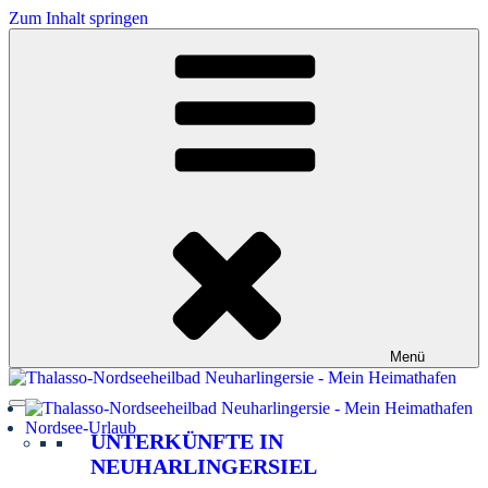
Zum Inhalt springen
Menü
Nordsee-Urlaub
UNTERKÜNFTE IN
NEUHARLINGERSIEL