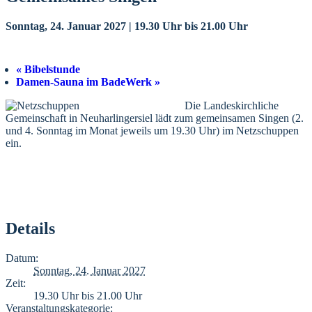
Sonntag, 24. Januar 2027 | 19.30 Uhr
bis
21.00 Uhr
«
Bibelstunde
Damen-Sauna im BadeWerk
»
Die Landeskirchliche
Gemeinschaft in Neuharlingersiel lädt zum gemeinsamen Singen (2.
und 4. Sonntag im Monat jeweils um 19.30 Uhr) im Netzschuppen
ein.
Details
Datum:
Sonntag, 24. Januar 2027
Zeit:
19.30 Uhr bis 21.00 Uhr
Veranstaltungskategorie: