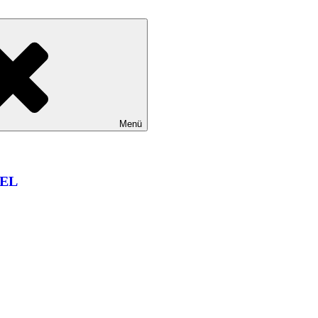
Menü
EL