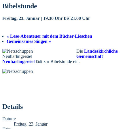
Bibelstunde
Freitag, 23. Januar | 19.30 Uhr
bis
21.00 Uhr
«
Lese-Abenteuer mit dem Bücher-Lieschen
Gemeinsames Singen
»
Die
Landeskirchliche
Gemeinschaft
Neuharlingersiel
lädt zur Bibelstunde ein.
Details
Datum:
Freitag, 23. Januar