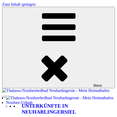
Zum Inhalt springen
Menü
Nordsee-Urlaub
UNTERKÜNFTE IN
NEUHARLINGERSIEL