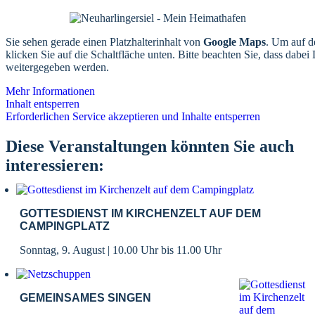
Sie sehen gerade einen Platzhalterinhalt von
Google Maps
. Um auf de
klicken Sie auf die Schaltfläche unten. Bitte beachten Sie, dass dabei 
weitergegeben werden.
Mehr Informationen
Inhalt entsperren
Erforderlichen Service akzeptieren und Inhalte entsperren
Diese Veranstaltungen könnten Sie auch
interessieren:
GOTTESDIENST IM KIRCHENZELT AUF DEM
CAMPINGPLATZ
Sonntag, 9. August | 10.00 Uhr
bis
11.00 Uhr
GEMEINSAMES SINGEN