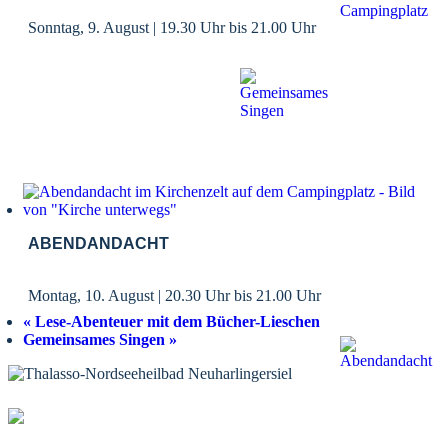
Sonntag, 9. August | 19.30 Uhr
bis
21.00 Uhr
ABENDANDACHT
Montag, 10. August | 20.30 Uhr
bis
21.00 Uhr
«
Lese-Abenteuer mit dem Bücher-Lieschen
Gemeinsames Singen
»