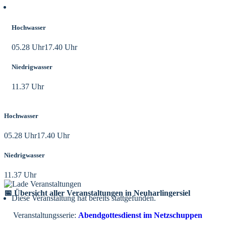
Aktuelle Tidezeiten
Hochwasser
05.28 Uhr
17.40 Uhr
Niedrigwasser
11.37 Uhr
Hochwasser
05.28 Uhr
17.40 Uhr
Niedrigwasser
11.37 Uhr
📅 Übersicht aller Veranstaltungen in Neuharlingersiel
Diese Veranstaltung hat bereits stattgefunden.
Veranstaltungsserie:
Abendgottesdienst im Netzschuppen