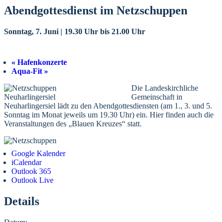
Abendgottesdienst im Netzschuppen
Sonntag, 7. Juni | 19.30 Uhr
bis
21.00 Uhr
«
Hafenkonzerte
Aqua-Fit
»
Die Landeskirchliche
Gemeinschaft in
Neuharlingersiel lädt zu den Abendgottesdiensten (am 1., 3. und 5.
Sonntag im Monat jeweils um 19.30 Uhr) ein. Hier finden auch die
Veranstaltungen des „Blauen Kreuzes“ statt.
Google Kalender
iCalendar
Outlook 365
Outlook Live
Details