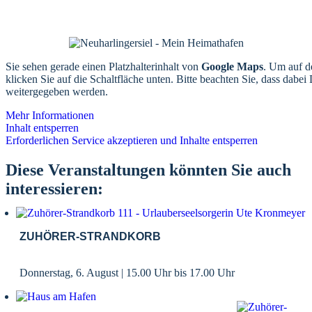
Sie sehen gerade einen Platzhalterinhalt von
Google Maps
. Um auf de
klicken Sie auf die Schaltfläche unten. Bitte beachten Sie, dass dabei 
weitergegeben werden.
Mehr Informationen
Inhalt entsperren
Erforderlichen Service akzeptieren und Inhalte entsperren
Diese Veranstaltungen könnten Sie auch
interessieren:
ZUHÖRER-STRANDKORB
Donnerstag, 6. August | 15.00 Uhr
bis
17.00 Uhr