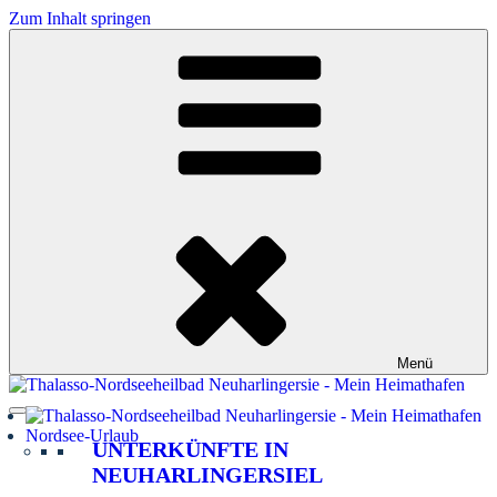
Zum Inhalt springen
Menü
Nordsee-Urlaub
UNTERKÜNFTE IN
NEUHARLINGERSIEL