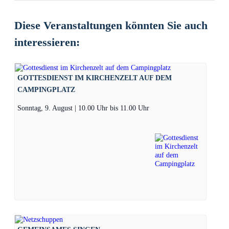
Diese Veranstaltungen könnten Sie auch
interessieren:
GOTTESDIENST IM KIRCHENZELT AUF DEM
CAMPINGPLATZ
Sonntag, 9. August | 10.00 Uhr
bis
11.00 Uhr