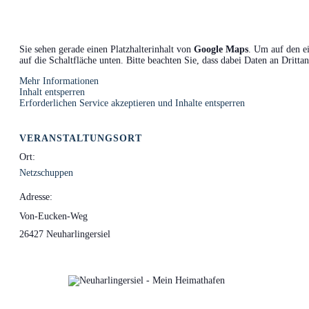
Sie sehen gerade einen Platzhalterinhalt von
Google Maps
. Um auf den ei
auf die Schaltfläche unten. Bitte beachten Sie, dass dabei Daten an Dritt
Mehr Informationen
Inhalt entsperren
Erforderlichen Service akzeptieren und Inhalte entsperren
VERANSTALTUNGSORT
Ort:
Netzschuppen
Adresse:
Von-Eucken-Weg
26427 Neuharlingersiel