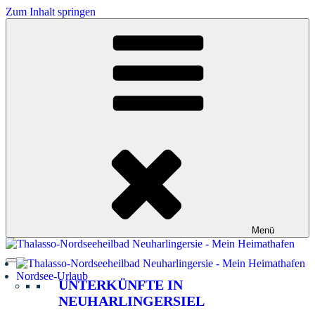
Zum Inhalt springen
Menü
Nordsee-Urlaub
UNTERKÜNFTE IN
NEUHARLINGERSIEL