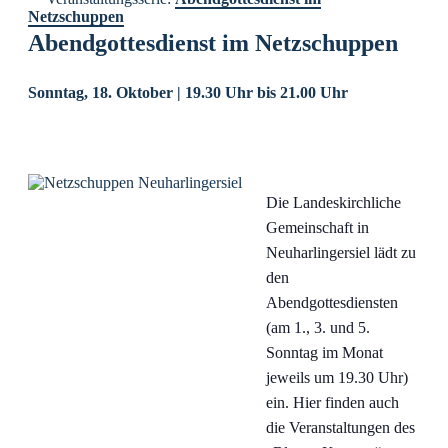
Netzschuppen
Abendgottesdienst im Netzschuppen
Sonntag, 18. Oktober | 19.30 Uhr
bis
21.00 Uhr
Die Landeskirchliche
Gemeinschaft in
Neuharlingersiel lädt zu
den
Abendgottesdiensten
(am 1., 3. und 5.
Sonntag im Monat
jeweils um 19.30 Uhr)
ein. Hier finden auch
die Veranstaltungen des