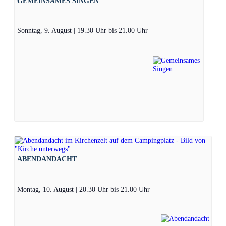
GEMEINSAMES SINGEN
Sonntag, 9. August | 19.30 Uhr
bis
21.00 Uhr
ABENDANDACHT
Montag, 10. August | 20.30 Uhr
bis
21.00 Uhr