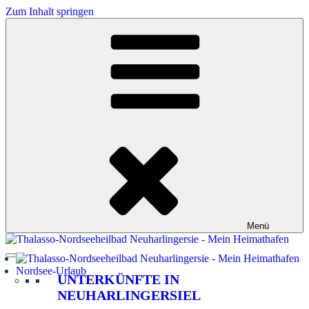
Zum Inhalt springen
Menü
Nordsee-Urlaub
UNTERKÜNFTE IN
NEUHARLINGERSIEL