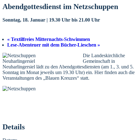
Abendgottesdienst im Netzschuppen
Sonntag, 18. Januar | 19.30 Uhr
bis
21.00 Uhr
«
Textilfreies Mitternachts-Schwimmen
Lese-Abenteuer mit dem Bücher-Lieschen
»
Die Landeskirchliche
Gemeinschaft in
Neuharlingersiel lädt zu den Abendgottesdiensten (am 1., 3. und 5.
Sonntag im Monat jeweils um 19.30 Uhr) ein. Hier finden auch die
Veranstaltungen des „Blauen Kreuzes“ statt.
Details