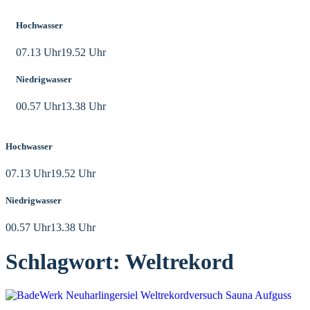
Hochwasser
07.13 Uhr
19.52 Uhr
Niedrigwasser
00.57 Uhr
13.38 Uhr
Hochwasser
07.13 Uhr
19.52 Uhr
Niedrigwasser
00.57 Uhr
13.38 Uhr
Schlagwort:
Weltrekord