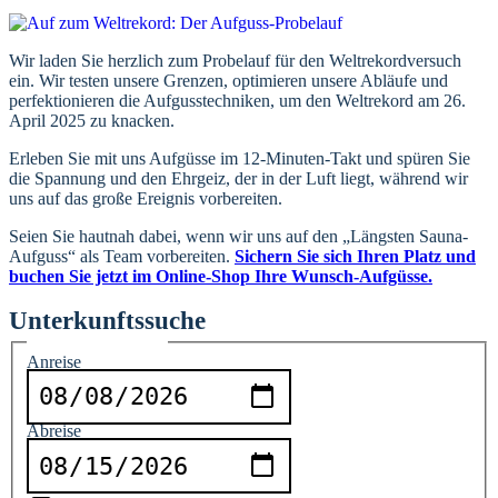
Wir laden Sie herzlich zum Probelauf für den Weltrekordversuch
ein. Wir testen unsere Grenzen, optimieren unsere Abläufe und
perfektionieren die Aufgusstechniken, um den Weltrekord am 26.
April 2025 zu knacken.
Erleben Sie mit uns Aufgüsse im 12-Minuten-Takt und spüren Sie
die Spannung und den Ehrgeiz, der in der Luft liegt, während wir
uns auf das große Ereignis vorbereiten.
Seien Sie hautnah dabei, wenn wir uns auf den „Längsten Sauna-
Aufguss“ als Team vorbereiten.
Sichern Sie sich Ihren Platz und
buchen Sie jetzt im Online-
Shop Ihre Wunsch-Aufgüsse.
Unterkunftssuche
Reiseinformationen
Anreise
Abreise