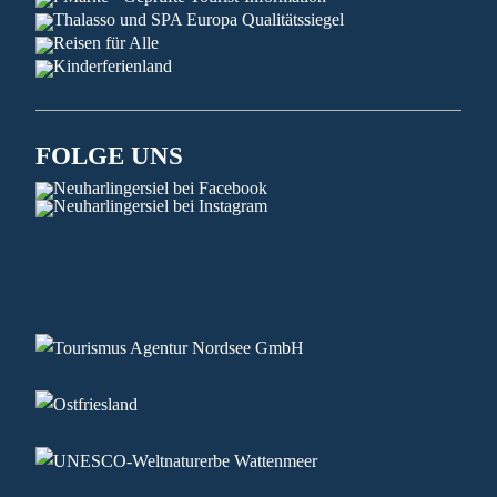
FOLGE UNS