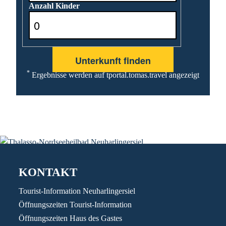
Anzahl Kinder
*
Ergebnisse werden auf tportal.tomas.travel angezeigt
KONTAKT
Tourist-Information Neuharlingersiel
Öffnungszeiten Tourist-Information
Öffnungszeiten Haus des Gastes