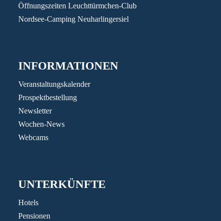
Öffnungszeiten Leuchttürmchen-Club
Nordsee-Camping Neuharlingersiel
INFORMATIONEN
Veranstaltungskalender
Prospektbestellung
Newsletter
Wochen-News
Webcams
UNTERKÜNFTE
Hotels
Pensionen