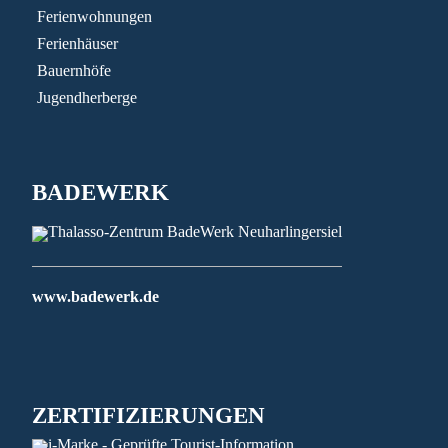
Ferienwohnungen
Ferienhäuser
Bauernhöfe
Jugendherberge
BADEWERK
www.badewerk.de
ZERTIFIZIERUNGEN