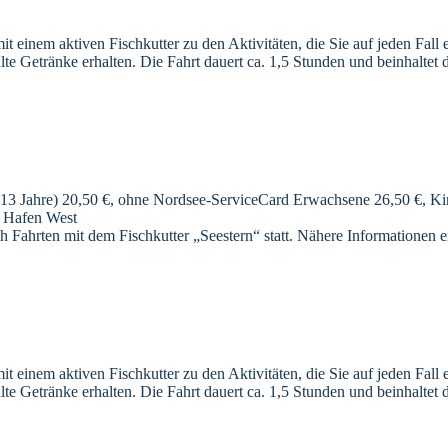
 einem aktiven Fischkutter zu den Aktivitäten, die Sie auf jeden Fall 
e Getränke erhalten. Die Fahrt dauert ca. 1,5 Stunden und beinhaltet
13 Jahre) 20,50 €, ohne Nordsee-ServiceCard Erwachsene 26,50 €, Kind
m Hafen West
h Fahrten mit dem Fischkutter „Seestern“ statt. Nähere Informationen e
 einem aktiven Fischkutter zu den Aktivitäten, die Sie auf jeden Fall 
e Getränke erhalten. Die Fahrt dauert ca. 1,5 Stunden und beinhaltet