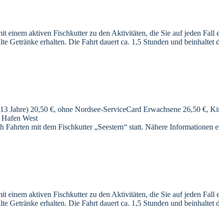
 einem aktiven Fischkutter zu den Aktivitäten, die Sie auf jeden Fall 
e Getränke erhalten. Die Fahrt dauert ca. 1,5 Stunden und beinhaltet
13 Jahre) 20,50 €, ohne Nordsee-ServiceCard Erwachsene 26,50 €, Kind
m Hafen West
h Fahrten mit dem Fischkutter „Seestern“ statt. Nähere Informationen e
 einem aktiven Fischkutter zu den Aktivitäten, die Sie auf jeden Fall 
e Getränke erhalten. Die Fahrt dauert ca. 1,5 Stunden und beinhaltet