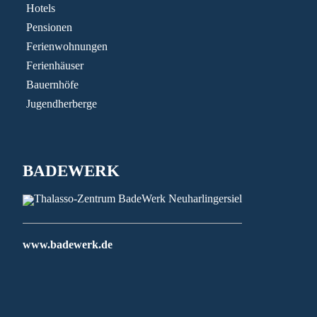
Hotels
Pensionen
Ferienwohnungen
Ferienhäuser
Bauernhöfe
Jugendherberge
BADEWERK
www.badewerk.de