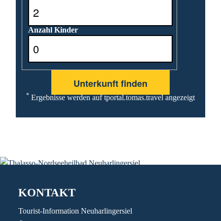
Anzahl Kinder
*
Ergebnisse werden auf tportal.tomas.travel angezeigt
KONTAKT
Tourist-Information Neuharlingersiel