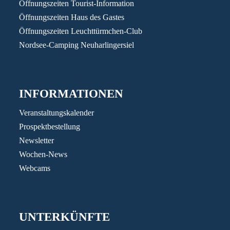
Öffnungszeiten Tourist-Information
Öffnungszeiten Haus des Gastes
Öffnungszeiten Leuchttürmchen-Club
Nordsee-Camping Neuharlingersiel
INFORMATIONEN
Veranstaltungskalender
Prospektbestellung
Newsletter
Wochen-News
Webcams
UNTERKÜNFTE