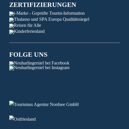
ZERTIFIZIERUNGEN
FOLGE UNS